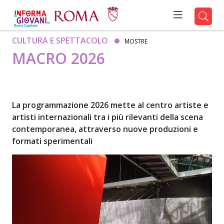
CULTURA E SPETTACOLO
MOSTRE
MACRO 2026
La programmazione 2026 mette al centro artiste e
artisti internazionali tra i più rilevanti della scena
contemporanea, attraverso nuove produzioni e
formati sperimentali