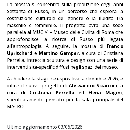
La mostra si concentra sulla produzione degli anni
Settanta di Russo, in un percorso che esplora la
costruzione culturale del genere e la fluidità tra
maschile e femminile. Il progetto avrà una sede
parallela al MUCIV – Museo delle Civiltà di Roma che
approfondisce la ricerca di Russo più legata
all’antropologia. A seguire, la mostra di
Francis
Upritchard
e
Martino Gamper
, a cura di Cristiana
Perrella, intreccia scultura e design con una serie di
interventi site-specific diffusi negli spazi del museo.
A chiudere la stagione espositiva, a dicembre 2026, è
infine il nuovo progetto di
Alessandro Sciarroni
, a
cura di
Cristiana Perrella
ed
Elena Magini
,
specificatamente pensato per la sala principale del
MACRO.
Ultimo aggiornamento 03/06/2026