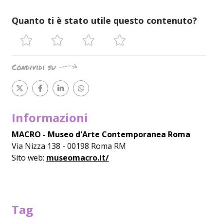
Quanto ti è stato utile questo contenuto?
Condividi su
Informazioni
MACRO - Museo d'Arte Contemporanea Roma
Via Nizza 138 - 00198 Roma RM
Sito web:
museomacro.it/
Tag