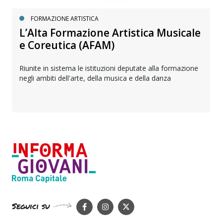
FORMAZIONE ARTISTICA
L’Alta Formazione Artistica Musicale
e Coreutica (AFAM)
Riunite in sistema le istituzioni deputate alla formazione
negli ambiti dell'arte, della musica e della danza
Seguici su