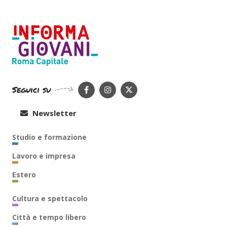
Seguici su
Newsletter
Studio e formazione
Lavoro e impresa
Estero
Cultura e spettacolo
Città e tempo libero