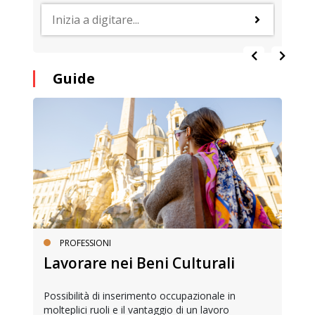
Guide
PROFESSIONI
Lavorare nei Beni Culturali
Possibilità di inserimento occupazionale in
molteplici ruoli e il vantaggio di un lavoro