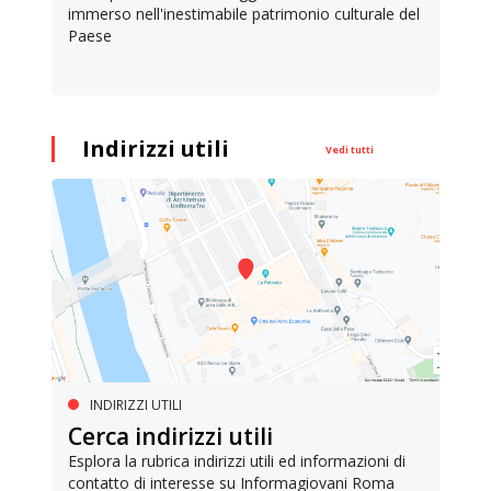
immerso nell'inestimabile patrimonio culturale del
Paese
Indirizzi utili
Vedi tutti
INDIRIZZI UTILI
Cerca indirizzi utili
Esplora la rubrica indirizzi utili ed informazioni di
contatto di interesse su Informagiovani Roma