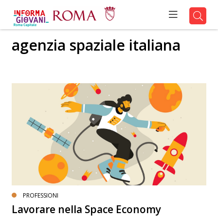
agenzia spaziale italiana
PROFESSIONI
Lavorare nella Space Economy