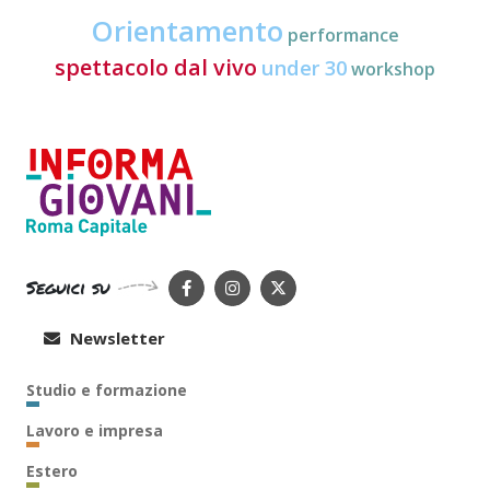
Orientamento
performance
spettacolo dal vivo
under 30
workshop
Seguici su
Newsletter
Studio e formazione
Lavoro e impresa
Estero