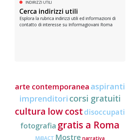
INDIRIZZI UTILI
Cerca indirizzi utili
Esplora la rubrica indirizzi utili ed informazioni di
contatto di interesse su Informagiovani Roma
aspiranti
arte contemporanea
corsi gratuiti
imprenditori
cultura low cost
disoccupati
gratis a Roma
fotografia
Mostre
MiBACT
narrativa