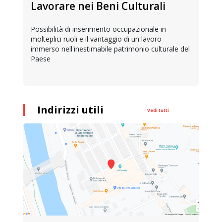
Lavorare nei Beni Culturali
Possibilità di inserimento occupazionale in
molteplici ruoli e il vantaggio di un lavoro
immerso nell'inestimabile patrimonio culturale del
Paese
Indirizzi utili
Vedi tutti