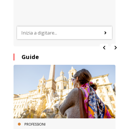
Guide
PROFESSIONI