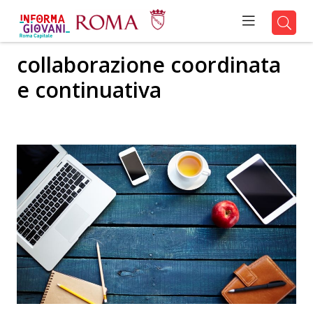
collaborazione coordinata
e continuativa