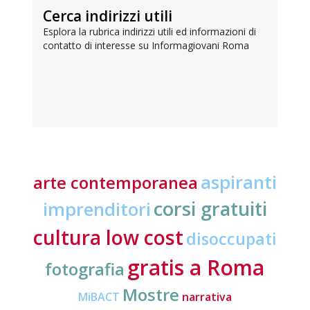
Cerca indirizzi utili
Esplora la rubrica indirizzi utili ed informazioni di
contatto di interesse su Informagiovani Roma
aspiranti
arte contemporanea
corsi gratuiti
imprenditori
cultura low cost
disoccupati
gratis a Roma
fotografia
Mostre
MiBACT
narrativa