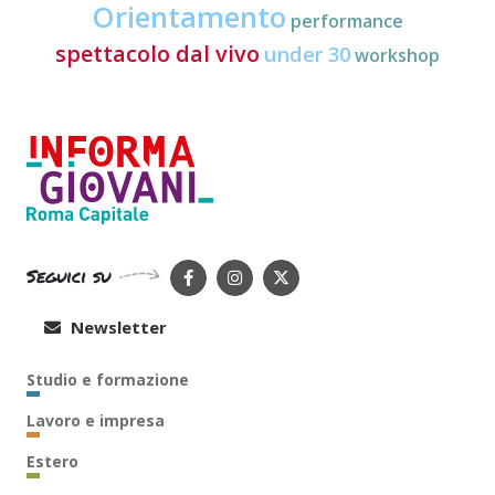
Orientamento
performance
spettacolo dal vivo
under 30
workshop
Seguici su
Newsletter
Studio e formazione
Lavoro e impresa
Estero