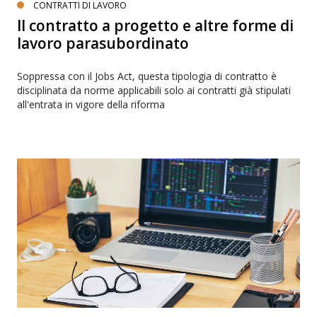
CONTRATTI DI LAVORO
Il contratto a progetto e altre forme di
lavoro parasubordinato
Soppressa con il Jobs Act, questa tipologia di contratto è
disciplinata da norme applicabili solo ai contratti già stipulati
all'entrata in vigore della riforma