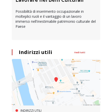
Possibilità di inserimento occupazionale in
molteplici ruoli e il vantaggio di un lavoro
immerso nell'inestimabile patrimonio culturale del
Paese
Indirizzi utili
Vedi tutti
INDIRIZZI UTILI