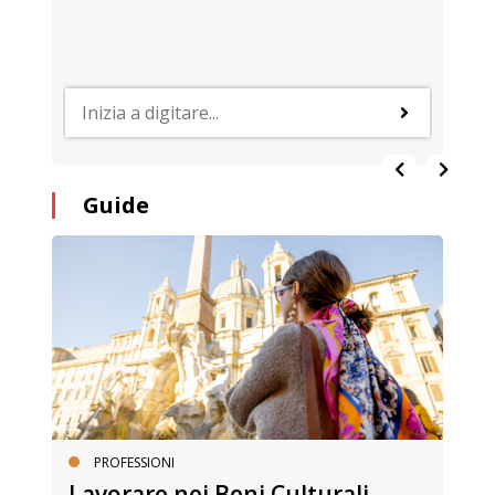
Guide
PROFESSIONI
Lavorare nei Beni Culturali