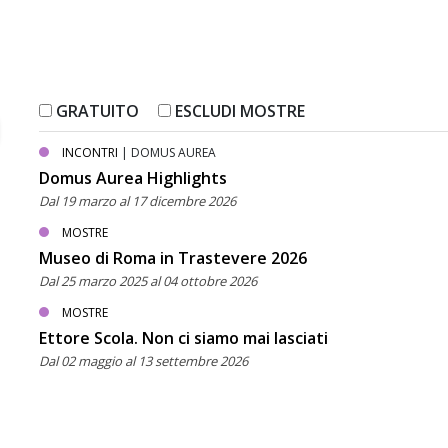
GRATUITO
ESCLUDI MOSTRE
INCONTRI
| DOMUS AUREA
Domus Aurea Highlights
Dal 19 marzo al 17 dicembre 2026
MOSTRE
Museo di Roma in Trastevere 2026
Dal 25 marzo 2025 al 04 ottobre 2026
MOSTRE
Ettore Scola. Non ci siamo mai lasciati
Dal 02 maggio al 13 settembre 2026