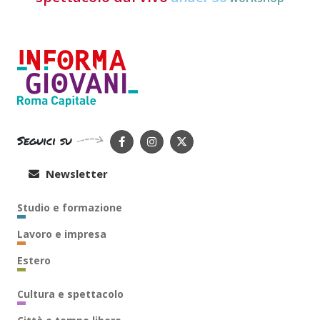
Seguici su
Newsletter
Studio e formazione
Lavoro e impresa
Estero
Cultura e spettacolo