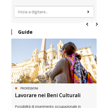
Guide
PROFESSIONI
Lavorare nei Beni Culturali
Possibilità di inserimento occupazionale in