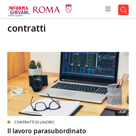
contratti
CONTRATTI DI LAVORO
Il lavoro parasubordinato