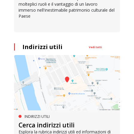
molteplici ruoli e il vantaggio di un lavoro
immerso nell'inestimabile patrimonio culturale del
Paese
Indirizzi utili
Vedi tutti
INDIRIZZI UTILI
Cerca indirizzi utili
Esplora la rubrica indirizzi utili ed informazioni di