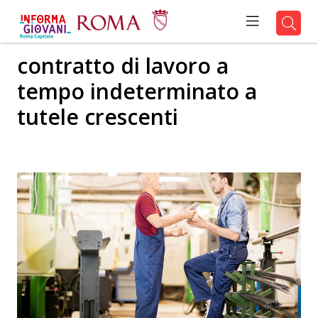
contratto di lavoro a
tempo indeterminato a
tutele crescenti