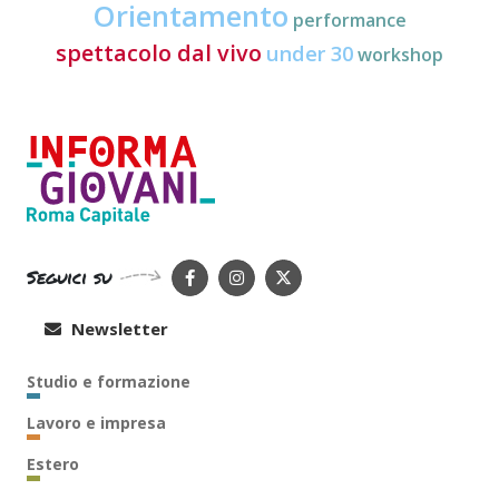
Orientamento
performance
spettacolo dal vivo
under 30
workshop
Seguici su
Newsletter
Studio e formazione
Lavoro e impresa
Estero