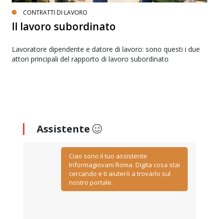
CONTRATTI DI LAVORO
Il lavoro subordinato
Lavoratore dipendente e datore di lavoro: sono questi i due
attori principali del rapporto di lavoro subordinato
Assistente
Ciao sono il tuo assistente
Informagiovani Roma. Digita cosa stai
cercando e ti aiuterò a trovarlo sul
nostro portale.