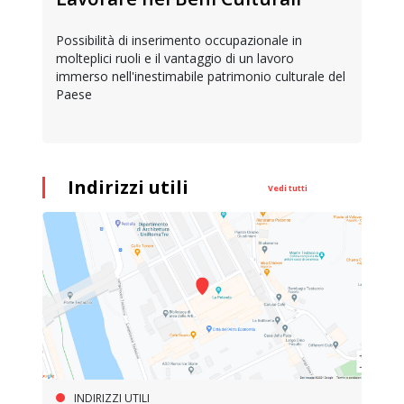
Possibilità di inserimento occupazionale in
molteplici ruoli e il vantaggio di un lavoro
immerso nell'inestimabile patrimonio culturale del
Paese
Indirizzi utili
Vedi tutti
INDIRIZZI UTILI