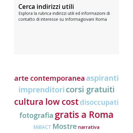
Cerca indirizzi utili
Esplora la rubrica indirizzi utili ed informazioni di
contatto di interesse su Informagiovani Roma
aspiranti
arte contemporanea
corsi gratuiti
imprenditori
cultura low cost
disoccupati
gratis a Roma
fotografia
Mostre
MiBACT
narrativa