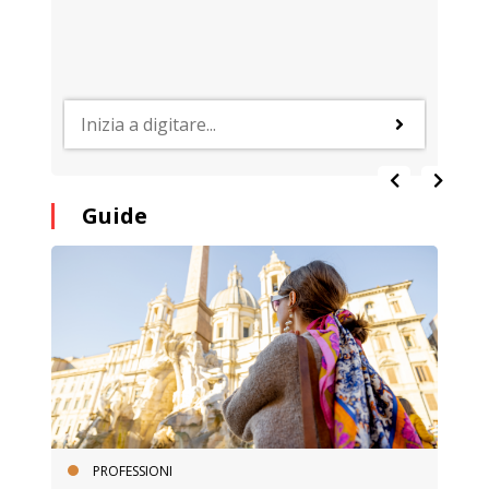
Guide
PROFESSIONI