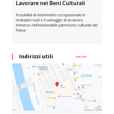
Lavorare nei Beni Culturali
Possibilità di inserimento occupazionale in
molteplici ruoli e il vantaggio di un lavoro
immerso nell'inestimabile patrimonio culturale del
Paese
Indirizzi utili
Vedi tutti