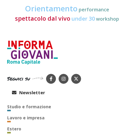
Orientamento
performance
spettacolo dal vivo
under 30
workshop
Seguici su
Newsletter
Studio e formazione
Lavoro e impresa
Estero