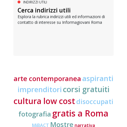
INDIRIZZI UTILI
Cerca indirizzi utili
Esplora la rubrica indirizzi utili ed informazioni di
contatto di interesse su Informagiovani Roma
aspiranti
arte contemporanea
corsi gratuiti
imprenditori
cultura low cost
disoccupati
gratis a Roma
fotografia
Mostre
MiBACT
narrativa