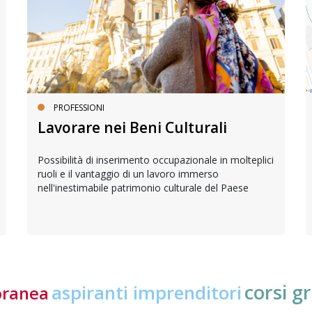
PROFESSIONI
Lavorare nei Beni Culturali
Possibilità di inserimento occupazionale in molteplici
ruoli e il vantaggio di un lavoro immerso
nell'inestimabile patrimonio culturale del Paese
corsi gr
aspiranti imprenditori
oranea