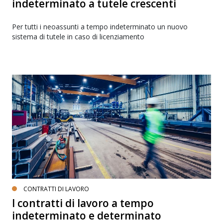
indeterminato a tutele crescenti
Per tutti i neoassunti a tempo indeterminato un nuovo
sistema di tutele in caso di licenziamento
CONTRATTI DI LAVORO
I contratti di lavoro a tempo
indeterminato e determinato