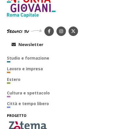
Seguici su
Newsletter
Studio e formazione
Lavoro e impresa
Estero
Cultura e spettacolo
Città e tempo libero
PROGETTO