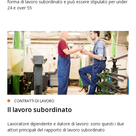
forma di lavoro subordinato e può essere stipulato per under
24 e over 55
CONTRATTI DI LAVORO
Il lavoro subordinato
Lavoratore dipendente e datore di lavoro: sono questi i due
attori principali del rapporto di lavoro subordinato