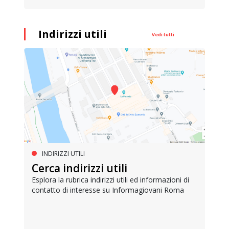
Indirizzi utili
Vedi tutti
INDIRIZZI UTILI
Cerca indirizzi utili
Esplora la rubrica indirizzi utili ed informazioni di
contatto di interesse su Informagiovani Roma