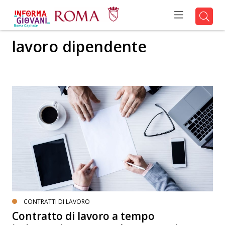
lavoro dipendente
CONTRATTI DI LAVORO
Contratto di lavoro a tempo