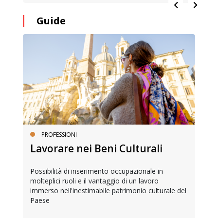
Guide
PROFESSIONI
Lavorare nei Beni Culturali
Possibilità di inserimento occupazionale in
molteplici ruoli e il vantaggio di un lavoro
immerso nell'inestimabile patrimonio culturale del
Paese