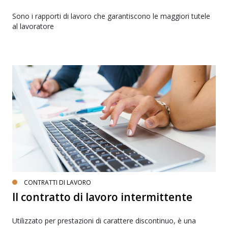
Sono i rapporti di lavoro che garantiscono le maggiori tutele
al lavoratore
CONTRATTI DI LAVORO
Il contratto di lavoro intermittente
Utilizzato per prestazioni di carattere discontinuo, è una