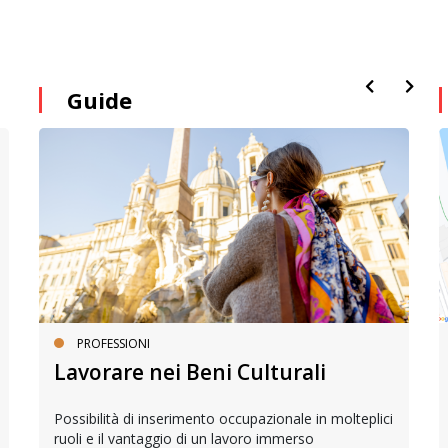
Guide
PROFESSIONI
Lavorare nei Beni Culturali
Possibilità di inserimento occupazionale in molteplici
ruoli e il vantaggio di un lavoro immerso