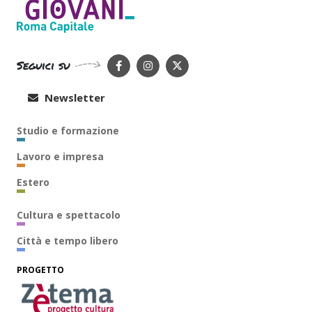
Seguici su
Newsletter
Studio e formazione
Lavoro e impresa
Estero
Cultura e spettacolo
Città e tempo libero
PROGETTO