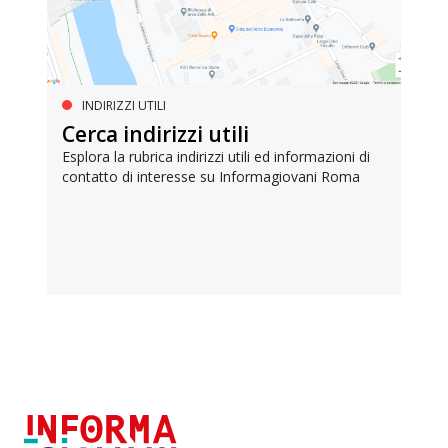
INDIRIZZI UTILI
Cerca indirizzi utili
Esplora la rubrica indirizzi utili ed informazioni di
contatto di interesse su Informagiovani Roma