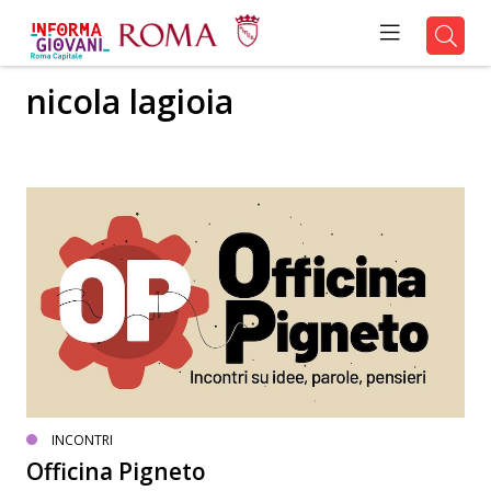
nicola lagioia
INCONTRI
Officina Pigneto