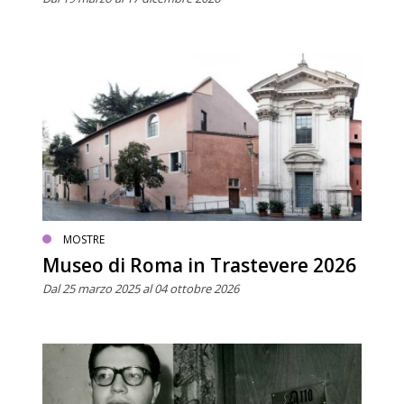
MOSTRE
Museo di Roma in Trastevere 2026
Dal 25 marzo 2025 al 04 ottobre 2026