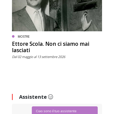
MOSTRE
Ettore Scola. Non ci siamo mai
lasciati
Dal 02 maggio al 13 settembre 2026
Assistente
Ciao sono il tuo assistente