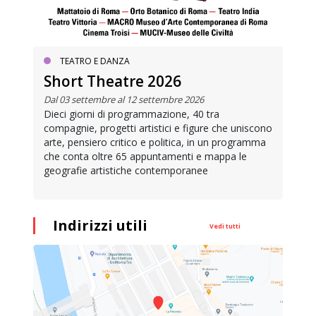
TEATRO E DANZA
Short Theatre 2026
Dal 03 settembre al 12 settembre 2026
Dieci giorni di programmazione, 40 tra
compagnie, progetti artistici e figure che uniscono
arte, pensiero critico e politica, in un programma
che conta oltre 65 appuntamenti e mappa le
geografie artistiche contemporanee
Indirizzi utili
Vedi tutti