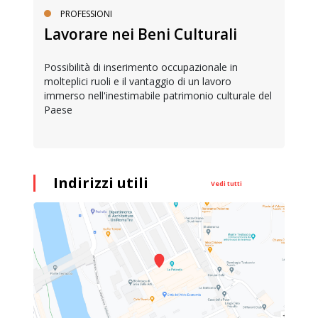
PROFESSIONI
Lavorare nei Beni Culturali
Possibilità di inserimento occupazionale in
molteplici ruoli e il vantaggio di un lavoro
immerso nell'inestimabile patrimonio culturale del
Paese
Indirizzi utili
Vedi tutti