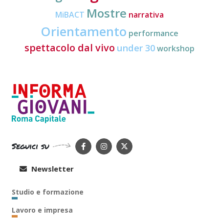
Mostre
MiBACT
narrativa
Orientamento
performance
spettacolo dal vivo
under 30
workshop
Seguici su
Newsletter
Studio e formazione
Lavoro e impresa