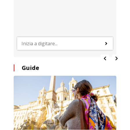
Guide