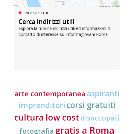
INDIRIZZI UTILI
Cerca indirizzi utili
Esplora la rubrica indirizzi utili ed informazioni di
contatto di interesse su Informagiovani Roma
aspiranti
arte contemporanea
corsi gratuiti
imprenditori
cultura low cost
disoccupati
gratis a Roma
fotografia