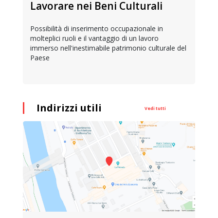
Lavorare nei Beni Culturali
Possibilità di inserimento occupazionale in
molteplici ruoli e il vantaggio di un lavoro
immerso nell'inestimabile patrimonio culturale del
Paese
Indirizzi utili
Vedi tutti