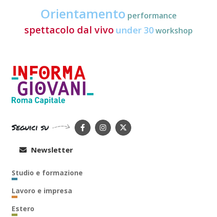
Orientamento
performance
spettacolo dal vivo
under 30
workshop
Seguici su
Newsletter
Studio e formazione
Lavoro e impresa
Estero