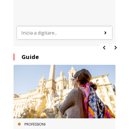
Guide
PROFESSIONI