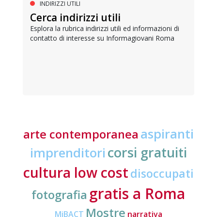
INDIRIZZI UTILI
Cerca indirizzi utili
Esplora la rubrica indirizzi utili ed informazioni di
contatto di interesse su Informagiovani Roma
aspiranti
arte contemporanea
corsi gratuiti
imprenditori
cultura low cost
disoccupati
gratis a Roma
fotografia
Mostre
MiBACT
narrativa