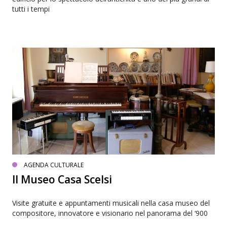
tutti i tempi
AGENDA CULTURALE
Il Museo Casa Scelsi
Visite gratuite e appuntamenti musicali nella casa museo del
compositore, innovatore e visionario nel panorama del ‘900