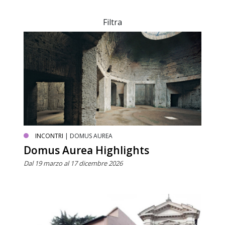
Filtra
INCONTRI
| DOMUS AUREA
Domus Aurea Highlights
Dal 19 marzo al 17 dicembre 2026