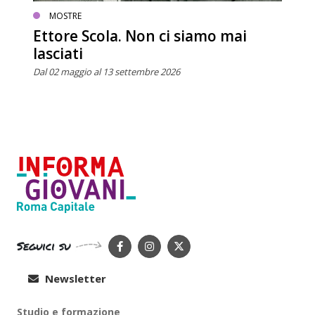
MOSTRE
Ettore Scola. Non ci siamo mai
lasciati
Dal 02 maggio al 13 settembre 2026
Seguici su
Newsletter
Studio e formazione