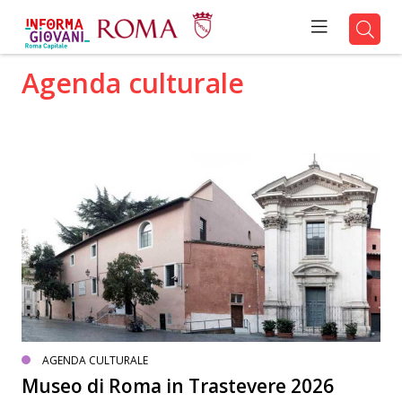
Agenda culturale
AGENDA CULTURALE
Museo di Roma in Trastevere 2026