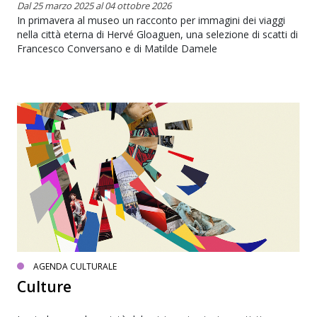
Dal 25 marzo 2025 al 04 ottobre 2026
In primavera al museo un racconto per immagini dei viaggi
nella città eterna di Hervé Gloaguen, una selezione di scatti di
Francesco Conversano e di Matilde Damele
AGENDA CULTURALE
Culture