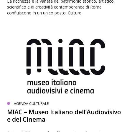
La ricchezza e la varietà del patrimonio storico, artistico,
scientifico e di creatività contemporanea di Roma
confluiscono in un unico posto: Culture
AGENDA CULTURALE
MIAC – Museo Italiano dell’Audiovisivo
e del Cinema