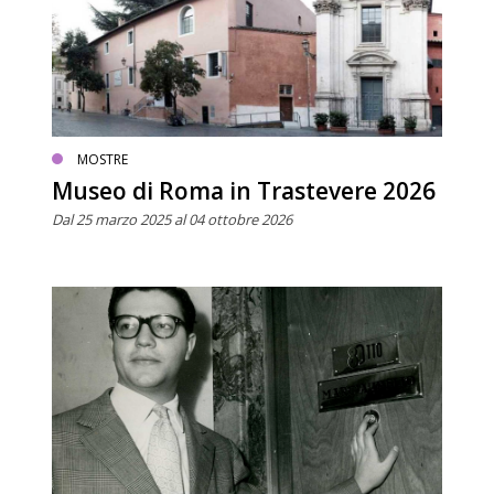
MOSTRE
Museo di Roma in Trastevere 2026
Dal 25 marzo 2025 al 04 ottobre 2026