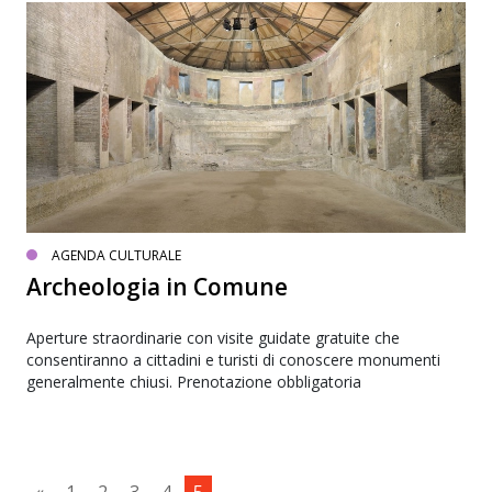
AGENDA CULTURALE
Archeologia in Comune
Aperture straordinarie con visite guidate gratuite che
consentiranno a cittadini e turisti di conoscere monumenti
generalmente chiusi. Prenotazione obbligatoria