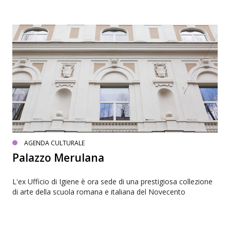
AGENDA CULTURALE
Palazzo Merulana
L'ex Ufficio di Igiene è ora sede di una prestigiosa collezione
di arte della scuola romana e italiana del Novecento