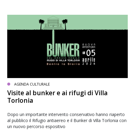
AGENDA CULTURALE
Visite al bunker e ai rifugi di Villa
Torlonia
Dopo un importante intervento conservativo hanno riaperto
al pubblico il Rifugio antiaereo e il Bunker di Villa Torlonia con
un nuovo percorso espositivo