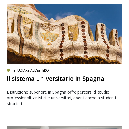
STUDIARE ALL'ESTERO
Il sistema universitario in Spagna
L'istruzione superiore in Spagna offre percorsi di studio
professionali, artistici e universitari, aperti anche a studenti
stranieri