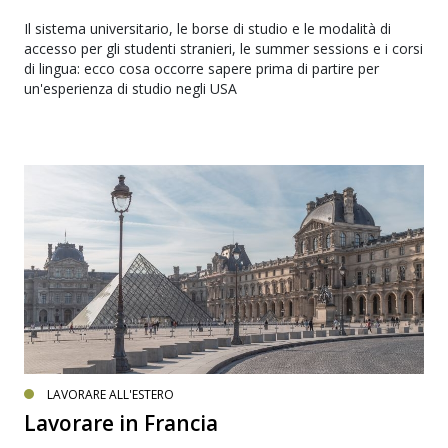
Il sistema universitario, le borse di studio e le modalità di
accesso per gli studenti stranieri, le summer sessions e i corsi
di lingua: ecco cosa occorre sapere prima di partire per
un'esperienza di studio negli USA
LAVORARE ALL'ESTERO
Lavorare in Francia