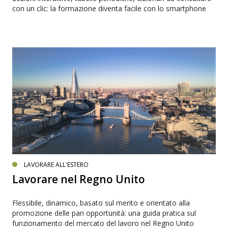
con un clic: la formazione diventa facile con lo smartphone
LAVORARE ALL'ESTERO
Lavorare nel Regno Unito
Flessibile, dinamico, basato sul merito e orientato alla
promozione delle pari opportunità: una guida pratica sul
funzionamento del mercato del lavoro nel Regno Unito