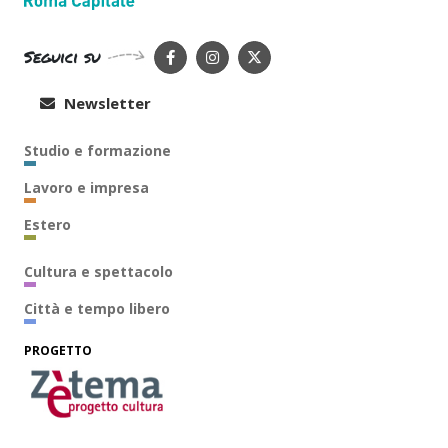
Seguici su
Newsletter
Studio e formazione
Lavoro e impresa
Estero
Cultura e spettacolo
Città e tempo libero
PROGETTO