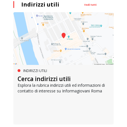
Indirizzi utili
Vedi tutti
INDIRIZZI UTILI
Cerca indirizzi utili
Esplora la rubrica indirizzi utili ed informazioni di
contatto di interesse su Informagiovani Roma