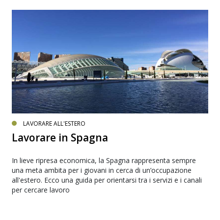
LAVORARE ALL'ESTERO
Lavorare in Spagna
In lieve ripresa economica, la Spagna rappresenta sempre
una meta ambita per i giovani in cerca di un’occupazione
all'estero. Ecco una guida per orientarsi tra i servizi e i canali
per cercare lavoro