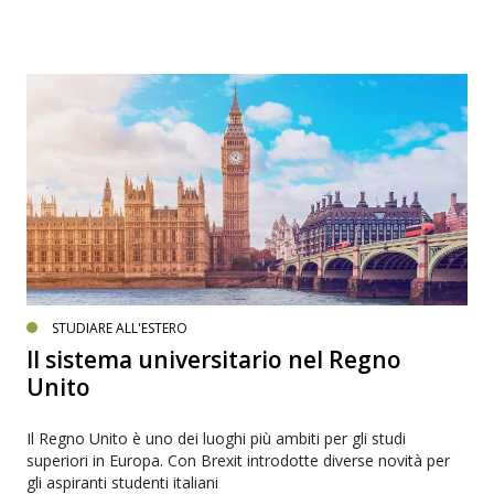
STUDIARE ALL'ESTERO
Il sistema universitario nel Regno
Unito
Il Regno Unito è uno dei luoghi più ambiti per gli studi
superiori in Europa. Con Brexit introdotte diverse novità per
gli aspiranti studenti italiani