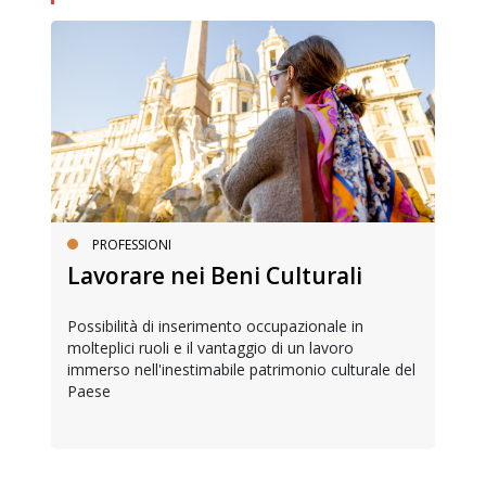
PROFESSIONI
Lavorare nei Beni Culturali
Possibilità di inserimento occupazionale in
molteplici ruoli e il vantaggio di un lavoro
immerso nell'inestimabile patrimonio culturale del
Paese