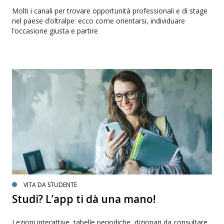
Molti i canali per trovare opportunità professionali e di stage
nel paese d’oltralpe: ecco come orientarsi, individuare
l’occasione giusta e partire
VITA DA STUDENTE
Studi? L’app ti dà una mano!
Lezioni interattive, tabelle periodiche, dizionari da consultare