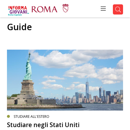
Guide
STUDIARE ALL'ESTERO
Studiare negli Stati Uniti