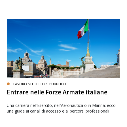
LAVORO NEL SETTORE PUBBLICO
Entrare nelle Forze Armate italiane
Una carriera nell’Esercito, nell’Aeronautica o in Marina: ecco
una guida ai canali di accesso e ai percorsi professionali