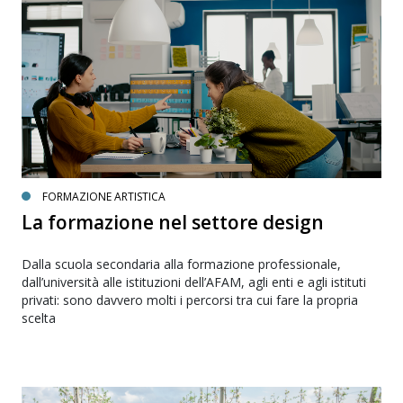
FORMAZIONE ARTISTICA
La formazione nel settore design
Dalla scuola secondaria alla formazione professionale,
dall’università alle istituzioni dell’AFAM, agli enti e agli istituti
privati: sono davvero molti i percorsi tra cui fare la propria
scelta