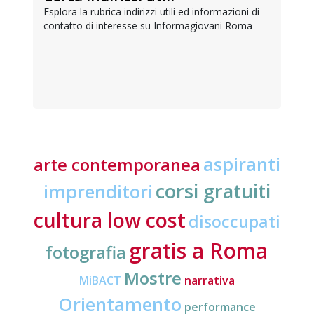
Esplora la rubrica indirizzi utili ed informazioni di
contatto di interesse su Informagiovani Roma
aspiranti
arte contemporanea
corsi gratuiti
imprenditori
cultura low cost
disoccupati
gratis a Roma
fotografia
Mostre
MiBACT
narrativa
Orientamento
performance