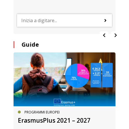
Guide
PROGRAMMI EUROPEI
ErasmusPlus 2021 – 2027