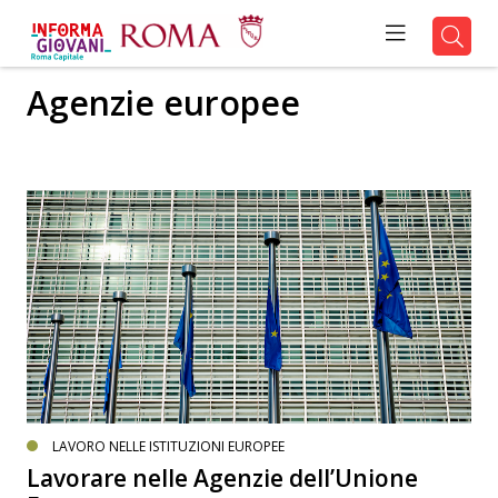
Agenzie europee
LAVORO NELLE ISTITUZIONI EUROPEE
Lavorare nelle Agenzie dell’Unione