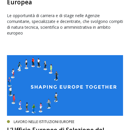
Europea
Le opportunità di carriera e di stage nelle Agenzie
comunitarie, specializzate e decentrate, che svolgono compiti
di natura tecnica, scientifica o amministrativa in ambito
europeo
LAVORO NELLE ISTITUZIONI EUROPEE