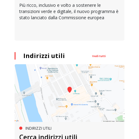
Più ricco, inclusivo e volto a sostenere le
transizioni verde e digitale, il nuovo programma è
stato lanciato dalla Commissione europea
Indirizzi utili
Vedi tutti
INDIRIZZI UTILI
Cerca indirizzi utili