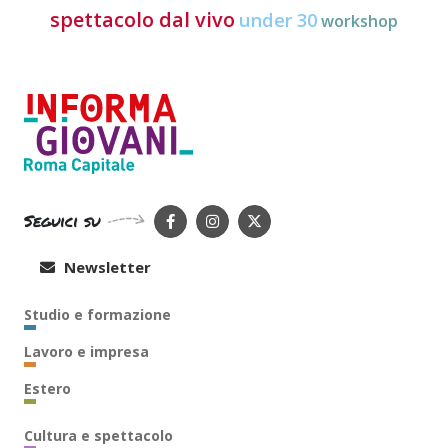
spettacolo dal vivo
under 30
workshop
Seguici su
Newsletter
Studio e formazione
Lavoro e impresa
Estero
Cultura e spettacolo