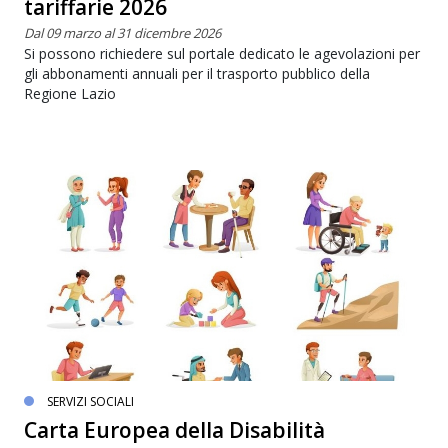
tariffarie 2026
Dal 09 marzo al 31 dicembre 2026
Si possono richiedere sul portale dedicato le agevolazioni per
gli abbonamenti annuali per il trasporto pubblico della
Regione Lazio
SERVIZI SOCIALI
Carta Europea della Disabilità