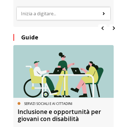
Guide
SERVIZI SOCIALI E AI CITTADINI
Inclusione e opportunità per
giovani con disabilità