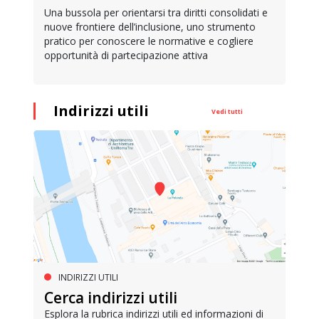
Una bussola per orientarsi tra diritti consolidati e
nuove frontiere dell’inclusione, uno strumento
pratico per conoscere le normative e cogliere
opportunità di partecipazione attiva
Indirizzi utili
Vedi tutti
INDIRIZZI UTILI
Cerca indirizzi utili
Esplora la rubrica indirizzi utili ed informazioni di