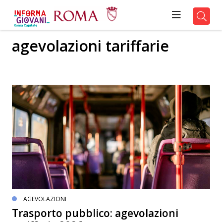
agevolazioni tariffarie
AGEVOLAZIONI
Trasporto pubblico: agevolazioni