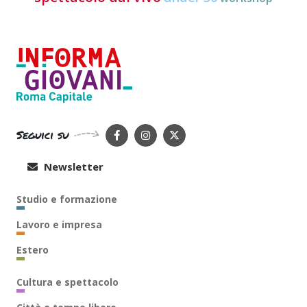
Seguici su
Newsletter
Studio e formazione
Lavoro e impresa
Estero
Cultura e spettacolo