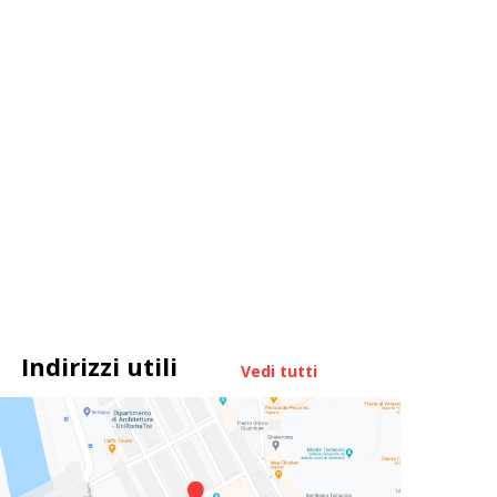
Indirizzi utili
Vedi tutti