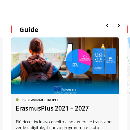
Guide
PROGRAMMI EUROPEI
ErasmusPlus 2021 – 2027
Più ricco, inclusivo e volto a sostenere le transizioni
verde e digitale, il nuovo programma è stato