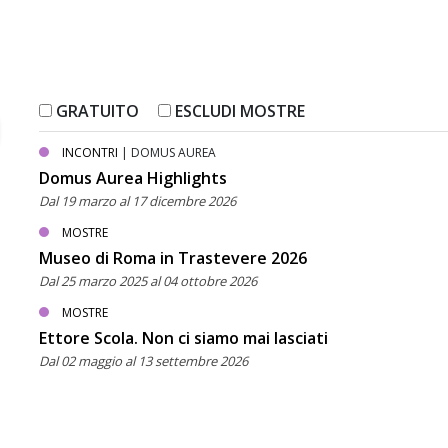
GRATUITO
ESCLUDI MOSTRE
INCONTRI
| DOMUS AUREA
Domus Aurea Highlights
Dal 19 marzo al 17 dicembre 2026
MOSTRE
Museo di Roma in Trastevere 2026
Dal 25 marzo 2025 al 04 ottobre 2026
MOSTRE
Ettore Scola. Non ci siamo mai lasciati
Dal 02 maggio al 13 settembre 2026