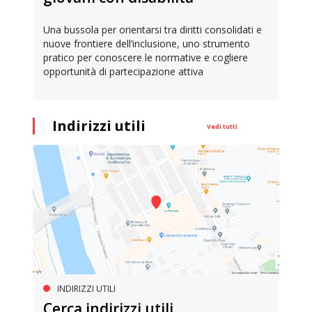
Una bussola per orientarsi tra diritti consolidati e
nuove frontiere dell’inclusione, uno strumento
pratico per conoscere le normative e cogliere
opportunità di partecipazione attiva
Indirizzi utili
Vedi tutti
INDIRIZZI UTILI
Cerca indirizzi utili