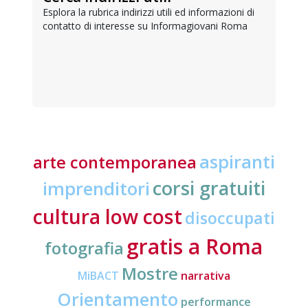
Esplora la rubrica indirizzi utili ed informazioni di
contatto di interesse su Informagiovani Roma
aspiranti
arte contemporanea
corsi gratuiti
imprenditori
cultura low cost
disoccupati
gratis a Roma
fotografia
Mostre
MiBACT
narrativa
Orientamento
performance