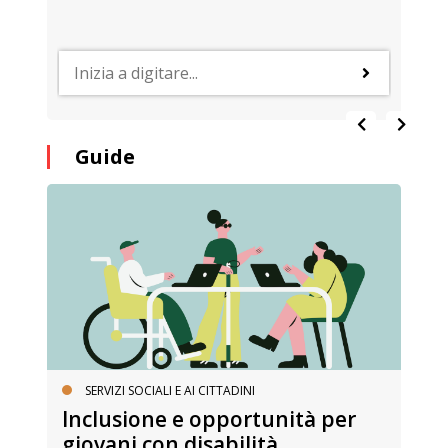
Guide
SERVIZI SOCIALI E AI CITTADINI
Inclusione e opportunità per
giovani con disabilità