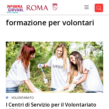
formazione per volontari
VOLONTARIATO
I Centri di Servizio per il Volontariato