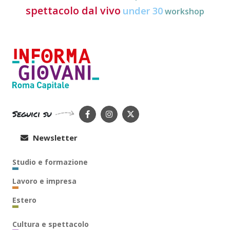
spettacolo dal vivo
under 30
workshop
Seguici su
Newsletter
Studio e formazione
Lavoro e impresa
Estero
Cultura e spettacolo