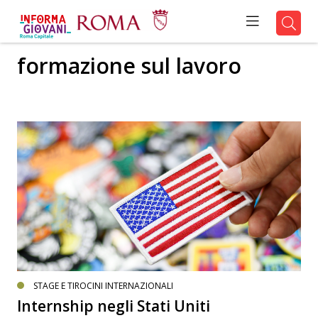
formazione sul lavoro
STAGE E TIROCINI INTERNAZIONALI
Internship negli Stati Uniti