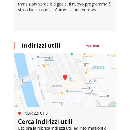
transizioni verde e digitale, il nuovo programma è
stato lanciato dalla Commissione europea
Indirizzi utili
Vedi tutti
INDIRIZZI UTILI
Cerca indirizzi utili
Esplora la rubrica indirizzi utili ed informazioni di