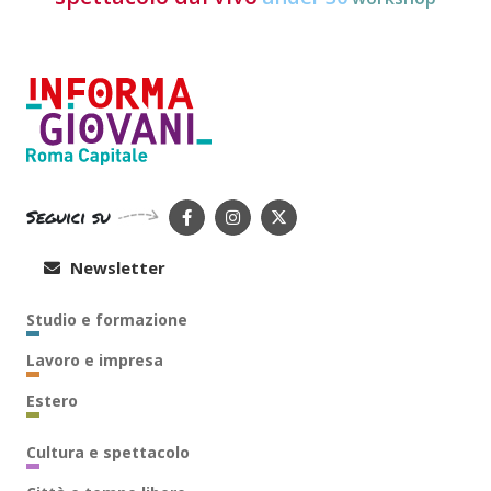
Seguici su
Newsletter
Studio e formazione
Lavoro e impresa
Estero
Cultura e spettacolo