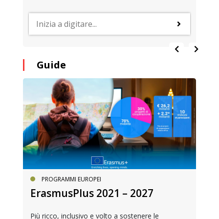
Guide
PROGRAMMI EUROPEI
ErasmusPlus 2021 – 2027
Più ricco, inclusivo e volto a sostenere le