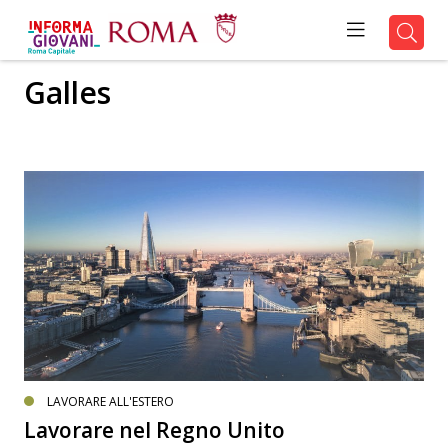
Galles
LAVORARE ALL'ESTERO
Lavorare nel Regno Unito