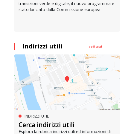
transizioni verde e digitale, il nuovo programma è
stato lanciato dalla Commissione europea
Indirizzi utili
Vedi tutti
INDIRIZZI UTILI
Cerca indirizzi utili
Esplora la rubrica indirizzi utili ed informazioni di