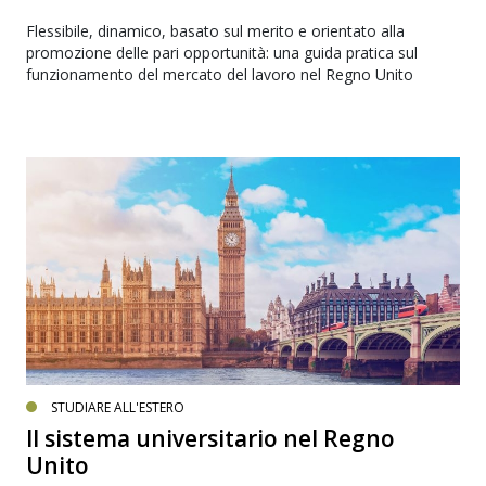
Flessibile, dinamico, basato sul merito e orientato alla
promozione delle pari opportunità: una guida pratica sul
funzionamento del mercato del lavoro nel Regno Unito
STUDIARE ALL'ESTERO
Il sistema universitario nel Regno
Unito