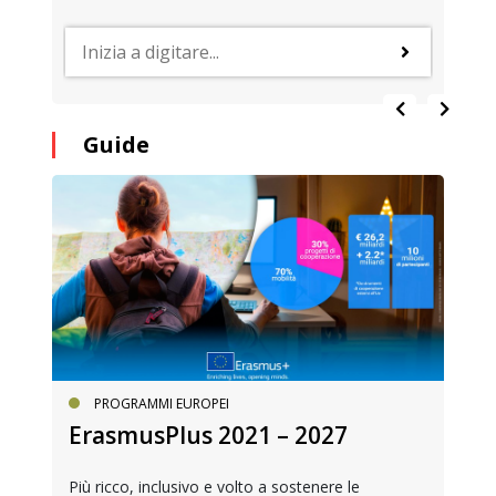
Guide
PROGRAMMI EUROPEI
ErasmusPlus 2021 – 2027
Più ricco, inclusivo e volto a sostenere le