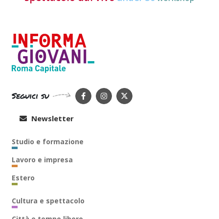
Seguici su
Newsletter
Studio e formazione
Lavoro e impresa
Estero
Cultura e spettacolo
Città e tempo libero