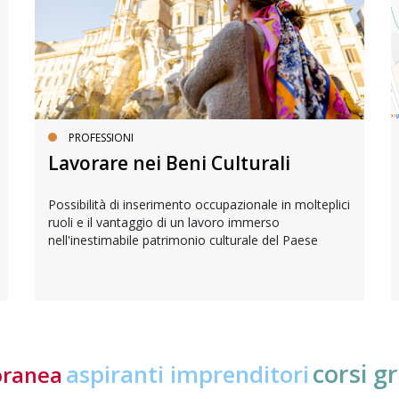
PROFESSIONI
Lavorare nei Beni Culturali
Possibilità di inserimento occupazionale in molteplici
ruoli e il vantaggio di un lavoro immerso
nell'inestimabile patrimonio culturale del Paese
corsi gr
aspiranti imprenditori
oranea