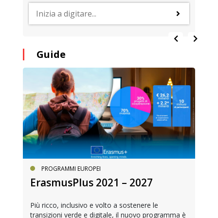
Guide
PROGRAMMI EUROPEI
ErasmusPlus 2021 – 2027
Più ricco, inclusivo e volto a sostenere le
transizioni verde e digitale, il nuovo programma è