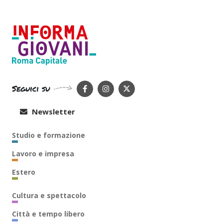
Seguici su
Newsletter
Studio e formazione
Lavoro e impresa
Estero
Cultura e spettacolo
Città e tempo libero