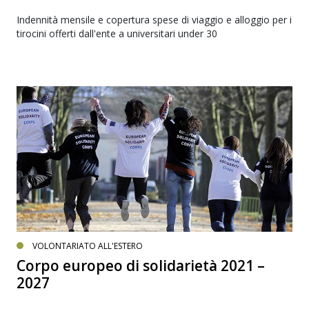
Indennità mensile e copertura spese di viaggio e alloggio per i
tirocini offerti dall'ente a universitari under 30
VOLONTARIATO ALL'ESTERO
Corpo europeo di solidarietà 2021 –
2027