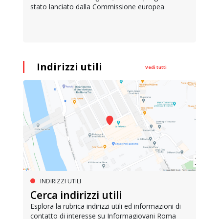
stato lanciato dalla Commissione europea
Indirizzi utili
Vedi tutti
INDIRIZZI UTILI
Cerca indirizzi utili
Esplora la rubrica indirizzi utili ed informazioni di
contatto di interesse su Informagiovani Roma