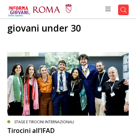
giovani under 30
STAGE E TIROCINI INTERNAZIONALI
Tirocini all’IFAD