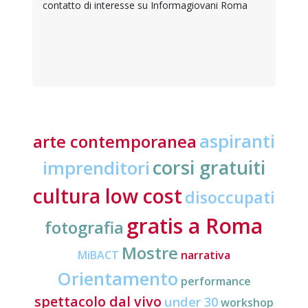
contatto di interesse su Informagiovani Roma
aspiranti
arte contemporanea
corsi gratuiti
imprenditori
cultura low cost
disoccupati
gratis a Roma
fotografia
Mostre
MiBACT
narrativa
Orientamento
performance
spettacolo dal vivo
under 30
workshop