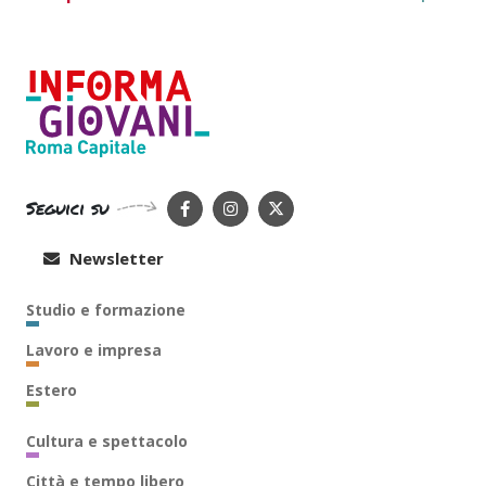
Seguici su
Newsletter
Studio e formazione
Lavoro e impresa
Estero
Cultura e spettacolo
Città e tempo libero