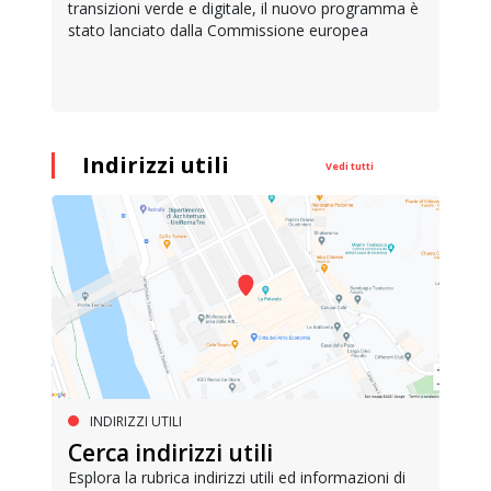
transizioni verde e digitale, il nuovo programma è
stato lanciato dalla Commissione europea
Indirizzi utili
Vedi tutti
INDIRIZZI UTILI
Cerca indirizzi utili
Esplora la rubrica indirizzi utili ed informazioni di