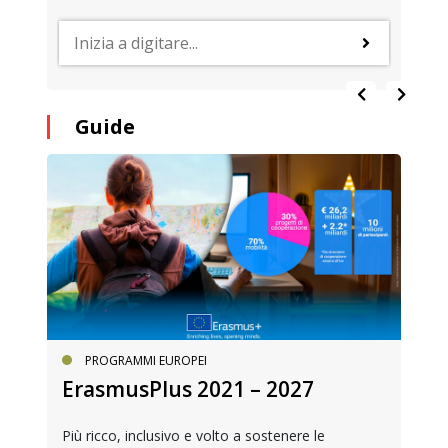
Guide
PROGRAMMI EUROPEI
ErasmusPlus 2021 – 2027
Più ricco, inclusivo e volto a sostenere le