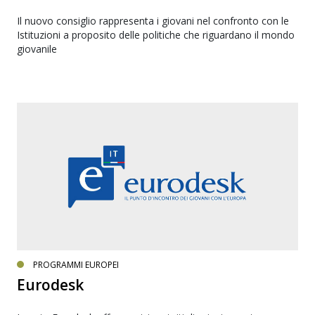
Il nuovo consiglio rappresenta i giovani nel confronto con le
Istituzioni a proposito delle politiche che riguardano il mondo
giovanile
PROGRAMMI EUROPEI
Eurodesk