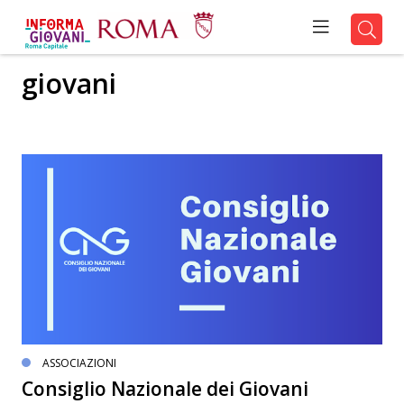
giovani
ASSOCIAZIONI
Consiglio Nazionale dei Giovani