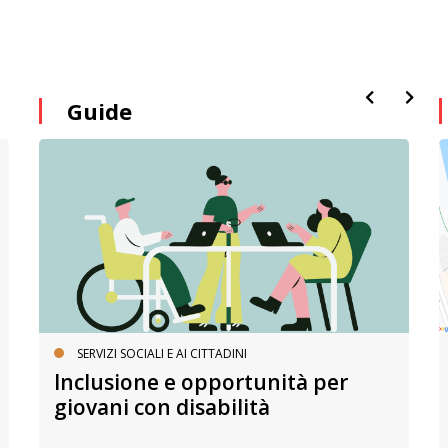
Guide
SERVIZI SOCIALI E AI CITTADINI
Inclusione e opportunità per
giovani con disabilità