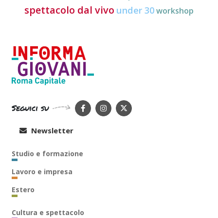
spettacolo dal vivo
under 30
workshop
Seguici su
Newsletter
Studio e formazione
Lavoro e impresa
Estero
Cultura e spettacolo