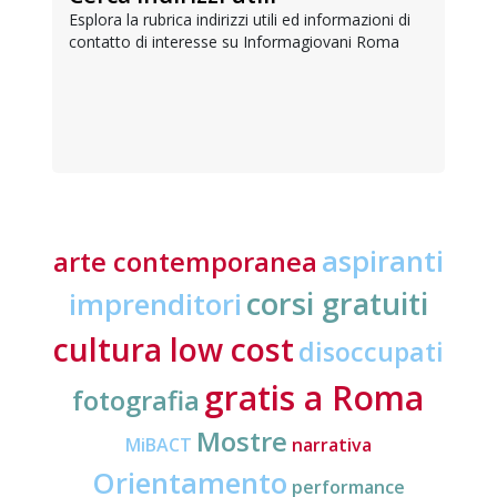
Esplora la rubrica indirizzi utili ed informazioni di
contatto di interesse su Informagiovani Roma
aspiranti
arte contemporanea
corsi gratuiti
imprenditori
cultura low cost
disoccupati
gratis a Roma
fotografia
Mostre
MiBACT
narrativa
Orientamento
performance