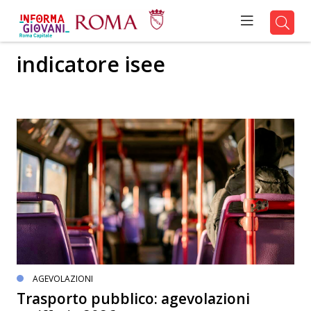
indicatore isee
AGEVOLAZIONI
Trasporto pubblico: agevolazioni