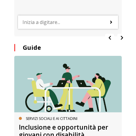
Guide
SERVIZI SOCIALI E AI CITTADINI
Inclusione e opportunità per
giovani con disabilità