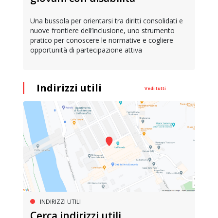
Una bussola per orientarsi tra diritti consolidati e
nuove frontiere dell’inclusione, uno strumento
pratico per conoscere le normative e cogliere
opportunità di partecipazione attiva
Indirizzi utili
Vedi tutti
INDIRIZZI UTILI
Cerca indirizzi utili