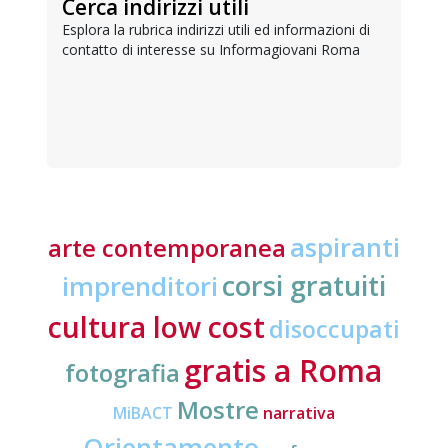
Cerca indirizzi utili
Esplora la rubrica indirizzi utili ed informazioni di
contatto di interesse su Informagiovani Roma
aspiranti
arte contemporanea
corsi gratuiti
imprenditori
cultura low cost
disoccupati
gratis a Roma
fotografia
Mostre
MiBACT
narrativa
Orientamento