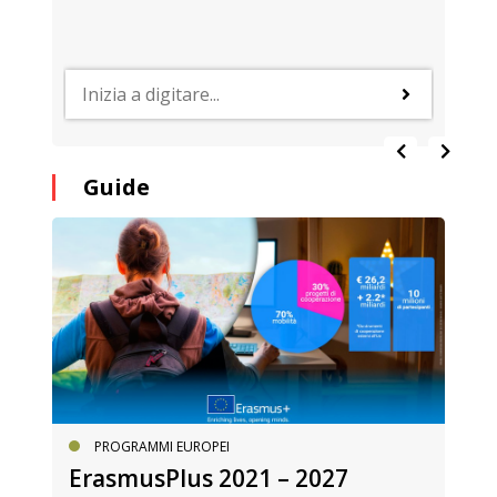
Guide
PROGRAMMI EUROPEI
ErasmusPlus 2021 – 2027