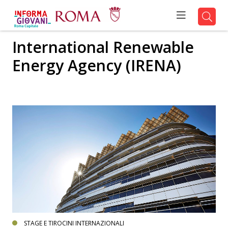
International Renewable
Energy Agency (IRENA)
STAGE E TIROCINI INTERNAZIONALI