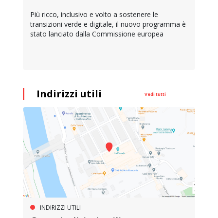
Più ricco, inclusivo e volto a sostenere le
transizioni verde e digitale, il nuovo programma è
stato lanciato dalla Commissione europea
Indirizzi utili
Vedi tutti
INDIRIZZI UTILI