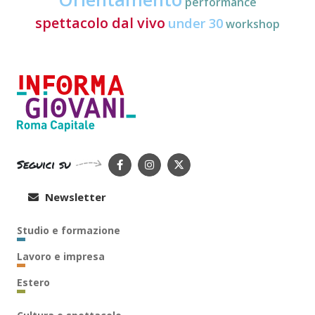
performance
spettacolo dal vivo
under 30
workshop
Seguici su
Newsletter
Studio e formazione
Lavoro e impresa
Estero