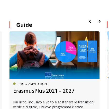
Guide
PROGRAMMI EUROPEI
ErasmusPlus 2021 – 2027
Più ricco, inclusivo e volto a sostenere le transizioni
verde e digitale, il nuovo programma è stato