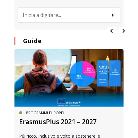
Guide
PROGRAMMI EUROPEI
ErasmusPlus 2021 – 2027
Più ricco, inclusivo e volto a sostenere le