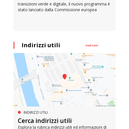
transizioni verde e digitale, il nuovo programma è
stato lanciato dalla Commissione europea
Indirizzi utili
Vedi tutti
INDIRIZZI UTILI
Cerca indirizzi utili
Esplora la rubrica indirizzi utili ed informazioni di