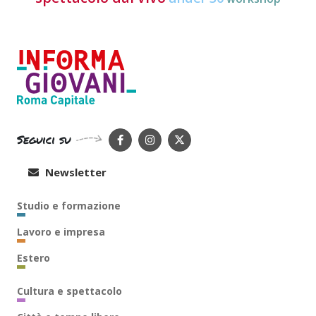
Seguici su
Newsletter
Studio e formazione
Lavoro e impresa
Estero
Cultura e spettacolo