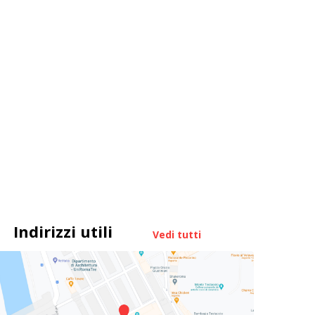
Indirizzi utili
Vedi tutti