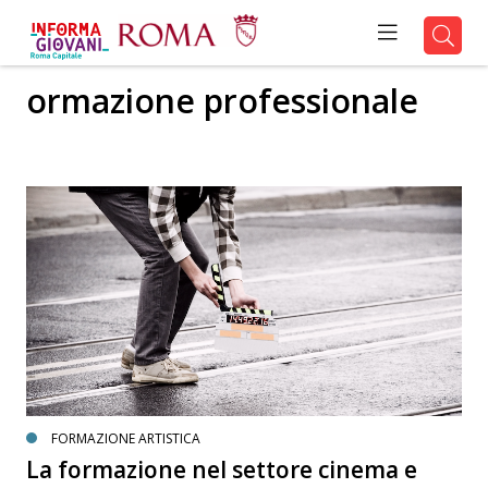
ormazione professionale
FORMAZIONE ARTISTICA
La formazione nel settore cinema e