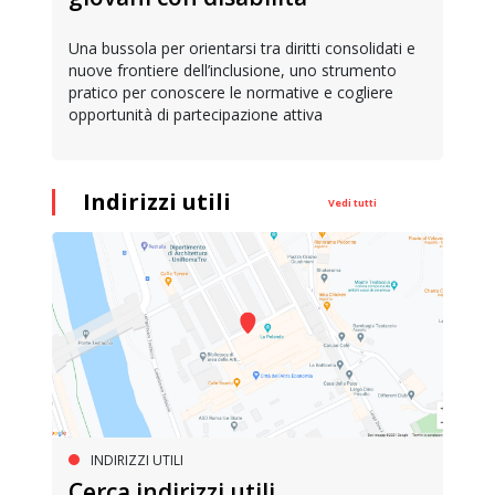
Una bussola per orientarsi tra diritti consolidati e
nuove frontiere dell’inclusione, uno strumento
pratico per conoscere le normative e cogliere
opportunità di partecipazione attiva
Indirizzi utili
Vedi tutti
INDIRIZZI UTILI
Cerca indirizzi utili