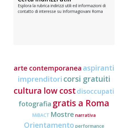
Esplora la rubrica indirizzi utili ed informazioni di
contatto di interesse su Informagiovani Roma
aspiranti
arte contemporanea
corsi gratuiti
imprenditori
cultura low cost
disoccupati
gratis a Roma
fotografia
Mostre
MiBACT
narrativa
Orientamento
performance