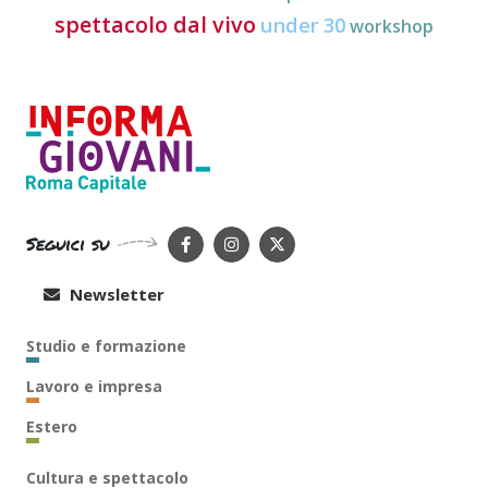
spettacolo dal vivo
under 30
workshop
Seguici su
Newsletter
Studio e formazione
Lavoro e impresa
Estero
Cultura e spettacolo