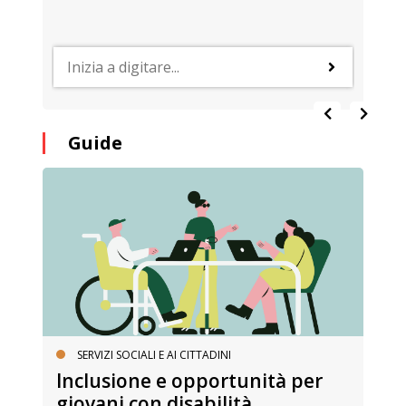
Guide
SERVIZI SOCIALI E AI CITTADINI
Inclusione e opportunità per
giovani con disabilità