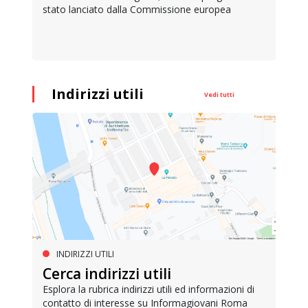
stato lanciato dalla Commissione europea
Indirizzi utili
Vedi tutti
INDIRIZZI UTILI
Cerca indirizzi utili
Esplora la rubrica indirizzi utili ed informazioni di
contatto di interesse su Informagiovani Roma