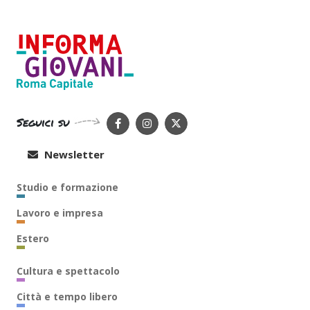
Seguici su
Newsletter
Studio e formazione
Lavoro e impresa
Estero
Cultura e spettacolo
Città e tempo libero