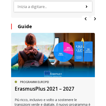
Guide
PROGRAMMI EUROPEI
ErasmusPlus 2021 – 2027
Più ricco, inclusivo e volto a sostenere le
transizioni verde e digitale, il nuovo programma è