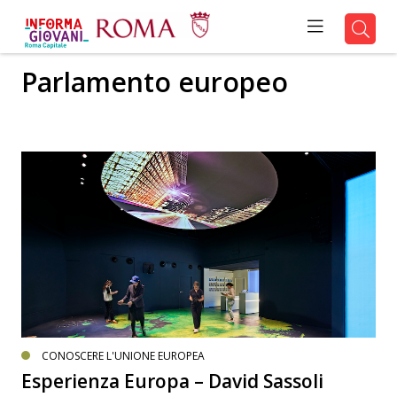
Parlamento europeo
CONOSCERE L'UNIONE EUROPEA
Esperienza Europa – David Sassoli