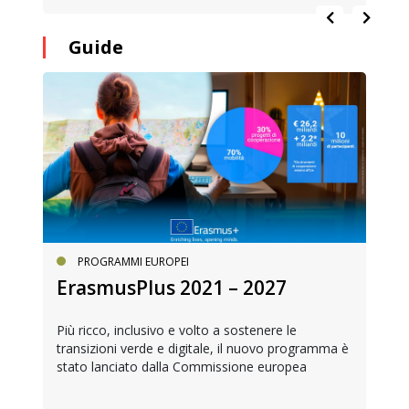
Guide
PROGRAMMI EUROPEI
ErasmusPlus 2021 – 2027
Più ricco, inclusivo e volto a sostenere le
transizioni verde e digitale, il nuovo programma è
stato lanciato dalla Commissione europea