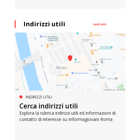
Indirizzi utili
Vedi tutti
INDIRIZZI UTILI
Cerca indirizzi utili
Esplora la rubrica indirizzi utili ed informazioni di
contatto di interesse su Informagiovani Roma