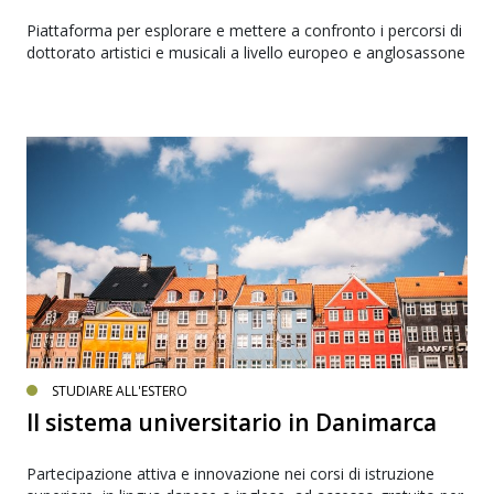
Piattaforma per esplorare e mettere a confronto i percorsi di
dottorato artistici e musicali a livello europeo e anglosassone
STUDIARE ALL'ESTERO
Il sistema universitario in Danimarca
Partecipazione attiva e innovazione nei corsi di istruzione