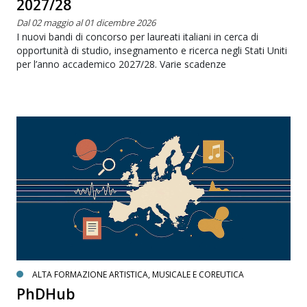
2027/28
Dal 02 maggio al 01 dicembre 2026
I nuovi bandi di concorso per laureati italiani in cerca di
opportunità di studio, insegnamento e ricerca negli Stati Uniti
per l’anno accademico 2027/28. Varie scadenze
ALTA FORMAZIONE ARTISTICA, MUSICALE E COREUTICA
PhDHub