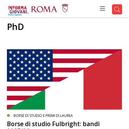
PhD
BORSE DI STUDIO E PREMI DI LAUREA
Borse di studio Fulbright: bandi