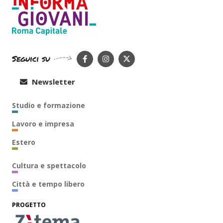
Seguici su
Newsletter
Studio e formazione
Lavoro e impresa
Estero
Cultura e spettacolo
Città e tempo libero
PROGETTO