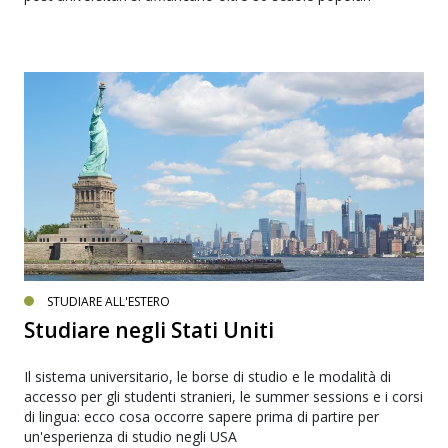
STUDIARE ALL'ESTERO
Studiare negli Stati Uniti
Il sistema universitario, le borse di studio e le modalità di
accesso per gli studenti stranieri, le summer sessions e i corsi
di lingua: ecco cosa occorre sapere prima di partire per
un'esperienza di studio negli USA