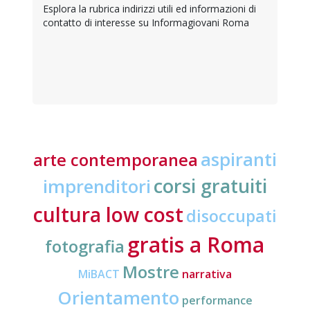
Esplora la rubrica indirizzi utili ed informazioni di
contatto di interesse su Informagiovani Roma
aspiranti
arte contemporanea
corsi gratuiti
imprenditori
cultura low cost
disoccupati
gratis a Roma
fotografia
Mostre
MiBACT
narrativa
Orientamento
performance