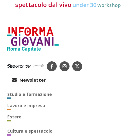
spettacolo dal vivo
under 30
workshop
Seguici su
Newsletter
Studio e formazione
Lavoro e impresa
Estero
Cultura e spettacolo