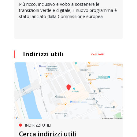
Più ricco, inclusivo e volto a sostenere le
transizioni verde e digitale, il nuovo programma è
stato lanciato dalla Commissione europea
Indirizzi utili
Vedi tutti
INDIRIZZI UTILI
Cerca indirizzi utili