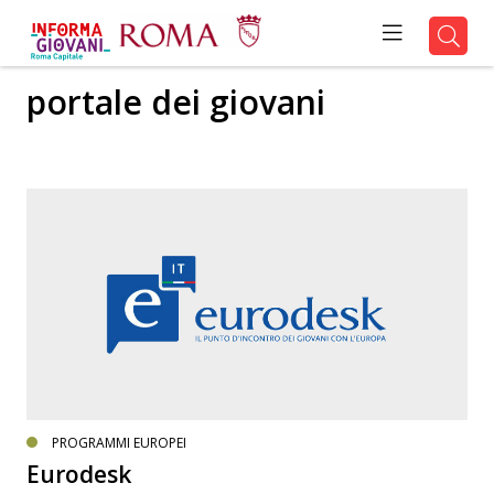
portale dei giovani
PROGRAMMI EUROPEI
Eurodesk