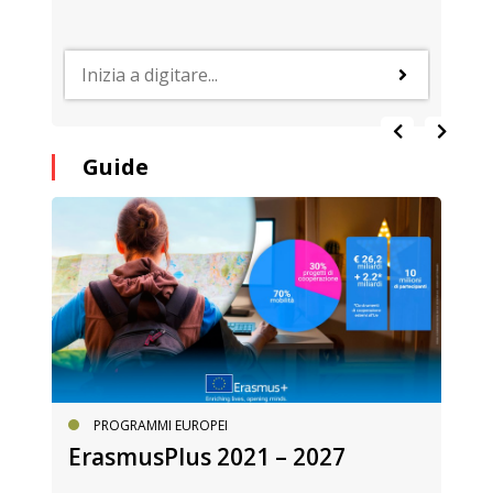
Guide
PROGRAMMI EUROPEI
ErasmusPlus 2021 – 2027