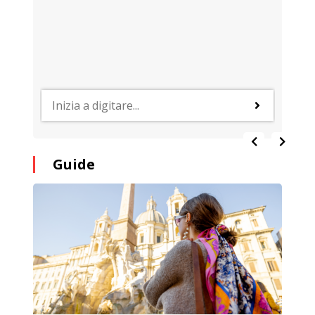
Guide