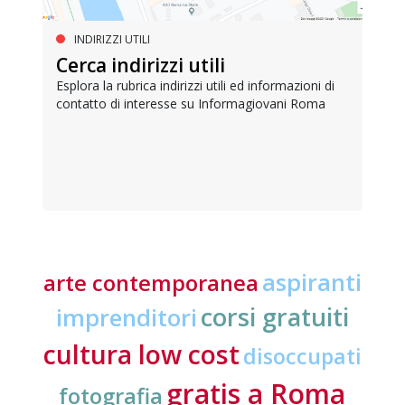
INDIRIZZI UTILI
Cerca indirizzi utili
Esplora la rubrica indirizzi utili ed informazioni di
contatto di interesse su Informagiovani Roma
aspiranti
arte contemporanea
corsi gratuiti
imprenditori
cultura low cost
disoccupati
gratis a Roma
fotografia