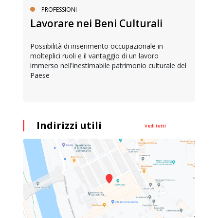
PROFESSIONI
Lavorare nei Beni Culturali
Possibilità di inserimento occupazionale in
molteplici ruoli e il vantaggio di un lavoro
immerso nell'inestimabile patrimonio culturale del
Paese
Indirizzi utili
Vedi tutti