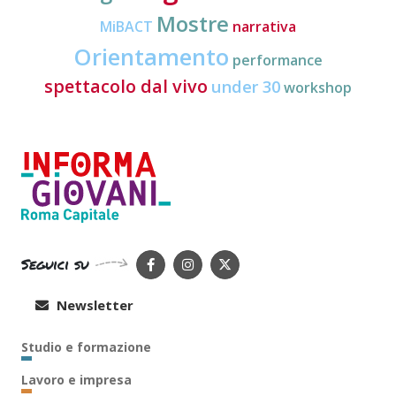
Mostre
MiBACT
narrativa
Orientamento
performance
spettacolo dal vivo
under 30
workshop
Seguici su
Newsletter
Studio e formazione
Lavoro e impresa