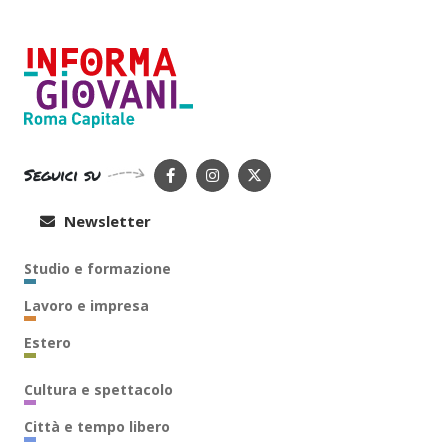
Seguici su
Newsletter
Studio e formazione
Lavoro e impresa
Estero
Cultura e spettacolo
Città e tempo libero