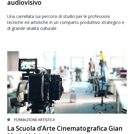
audiovisivo
Una carrellata sui percorsi di studio per le professioni
tecniche ed artistiche in un comparto produttivo strategico e
di grande vitalità culturale
FORMAZIONE ARTISTICA
La Scuola d’Arte Cinematografica Gian