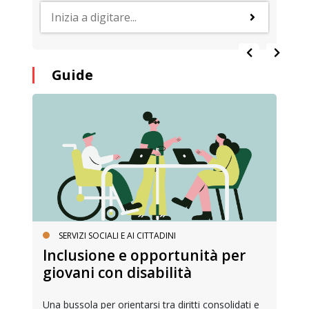
Guide
SERVIZI SOCIALI E AI CITTADINI
Inclusione e opportunità per
giovani con disabilità
Una bussola per orientarsi tra diritti consolidati e