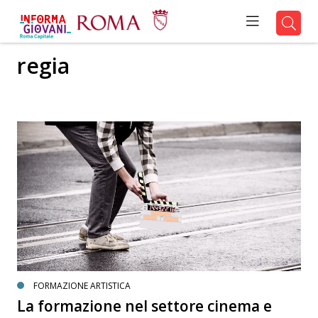
regia
FORMAZIONE ARTISTICA
La formazione nel settore cinema e