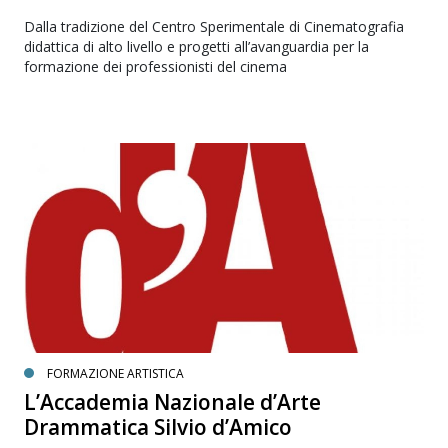
Dalla tradizione del Centro Sperimentale di Cinematografia
didattica di alto livello e progetti all’avanguardia per la
formazione dei professionisti del cinema
FORMAZIONE ARTISTICA
L’Accademia Nazionale d’Arte
Drammatica Silvio d’Amico