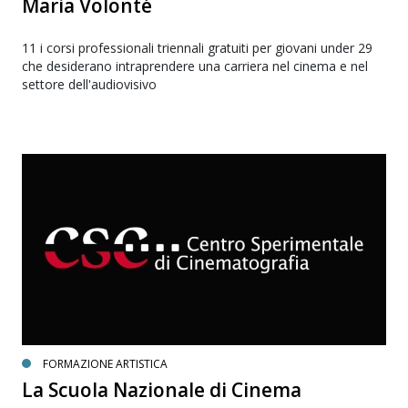
Maria Volonté
11 i corsi professionali triennali gratuiti per giovani under 29
che desiderano intraprendere una carriera nel cinema e nel
settore dell'audiovisivo
FORMAZIONE ARTISTICA
La Scuola Nazionale di Cinema