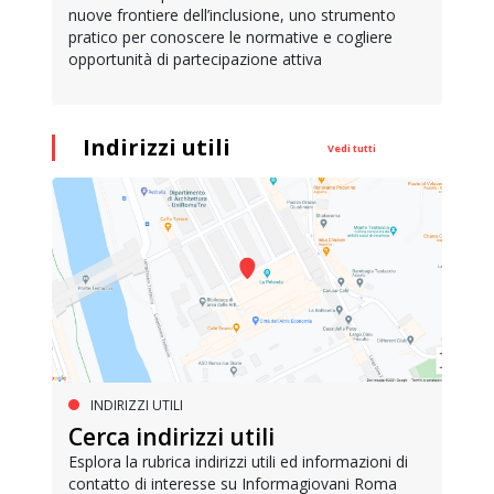
nuove frontiere dell’inclusione, uno strumento
pratico per conoscere le normative e cogliere
opportunità di partecipazione attiva
Indirizzi utili
Vedi tutti
INDIRIZZI UTILI
Cerca indirizzi utili
Esplora la rubrica indirizzi utili ed informazioni di
contatto di interesse su Informagiovani Roma