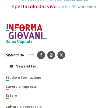
spettacolo dal vivo
under 30
workshop
Seguici su
Newsletter
Studio e formazione
Lavoro e impresa
Estero
Cultura e spettacolo