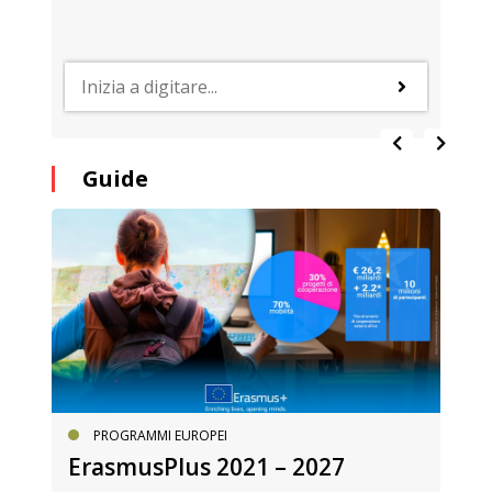
Guide
PROGRAMMI EUROPEI
ErasmusPlus 2021 – 2027