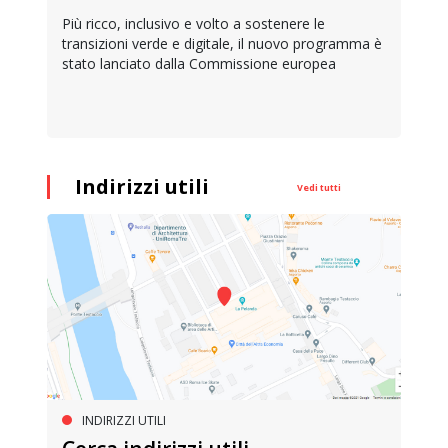
Più ricco, inclusivo e volto a sostenere le
transizioni verde e digitale, il nuovo programma è
stato lanciato dalla Commissione europea
Indirizzi utili
Vedi tutti
INDIRIZZI UTILI