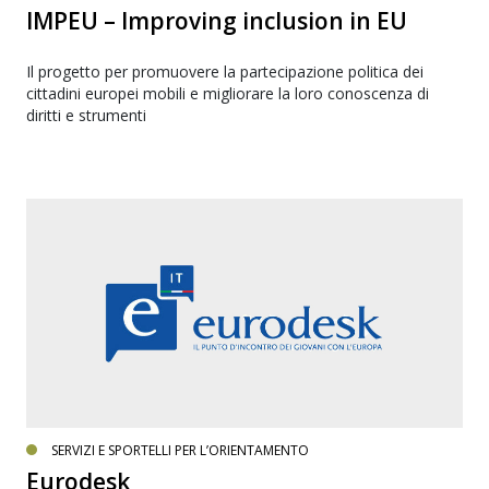
IMPEU – Improving inclusion in EU
Il progetto per promuovere la partecipazione politica dei
cittadini europei mobili e migliorare la loro conoscenza di
diritti e strumenti
SERVIZI E SPORTELLI PER L’ORIENTAMENTO
Eurodesk