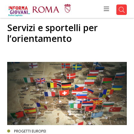
Servizi e sportelli per
l’orientamento
PROGETTI EUROPEI