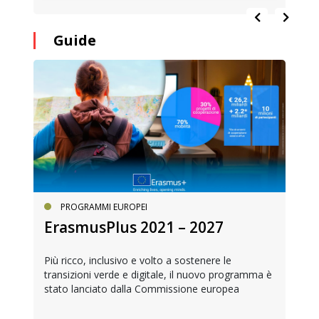
Guide
PROGRAMMI EUROPEI
ErasmusPlus 2021 – 2027
Più ricco, inclusivo e volto a sostenere le
transizioni verde e digitale, il nuovo programma è
stato lanciato dalla Commissione europea