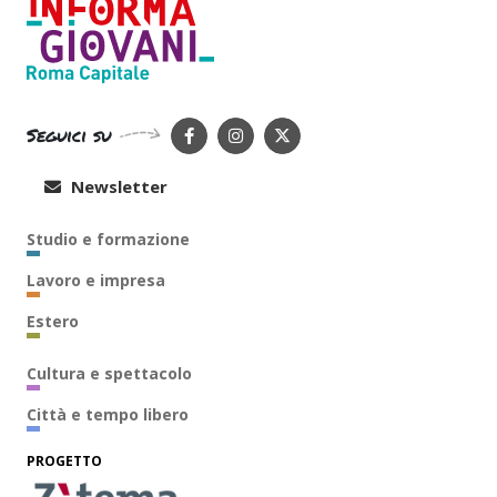
Seguici su
Newsletter
Studio e formazione
Lavoro e impresa
Estero
Cultura e spettacolo
Città e tempo libero
PROGETTO