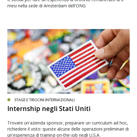
mesi nella sede di Amsterdam dell'ONG
STAGE E TIROCINI INTERNAZIONALI
Internship negli Stati Uniti
Trovare un'azienda sponsor, preparare un curriculum ad hoc,
richiedere il visto: queste alcune delle operazioni preliminari di
un'esperienza di training-on-the-job negli U.S.A.