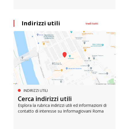
Indirizzi utili
Vedi tutti
INDIRIZZI UTILI
Cerca indirizzi utili
Esplora la rubrica indirizzi utili ed informazioni di
contatto di interesse su Informagiovani Roma