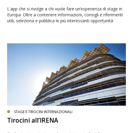
L'app che si rivolge a chi vuole fare un’esperienza di stage in
Europa. Oltre a contenere informazioni, consigli e riferimenti
utili, seleziona e pubblica le più interessanti opportunità
STAGE E TIROCINI INTERNAZIONALI
Tirocini all’IRENA