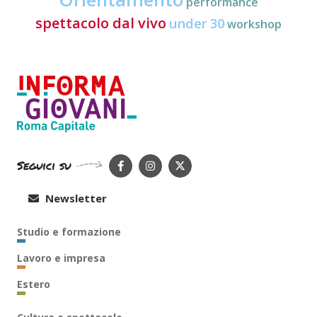
performance
spettacolo dal vivo
under 30
workshop
Seguici su
Newsletter
Studio e formazione
Lavoro e impresa
Estero