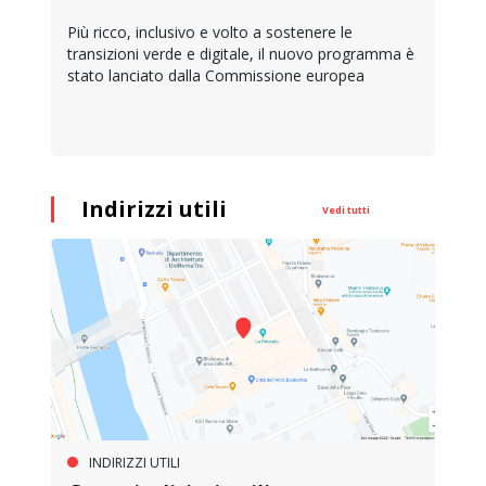
Più ricco, inclusivo e volto a sostenere le
transizioni verde e digitale, il nuovo programma è
stato lanciato dalla Commissione europea
Indirizzi utili
Vedi tutti
INDIRIZZI UTILI