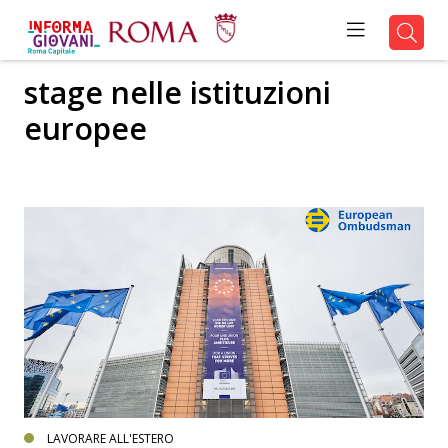
stage nelle istituzioni
europee
LAVORARE ALL'ESTERO