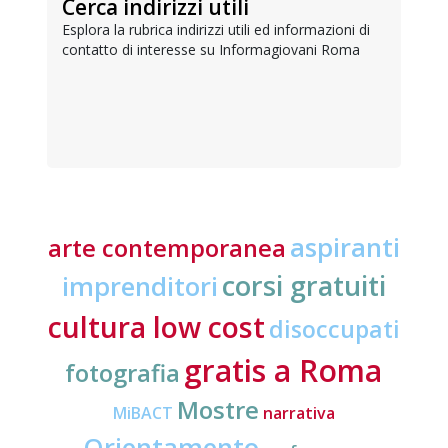
Cerca indirizzi utili
Esplora la rubrica indirizzi utili ed informazioni di
contatto di interesse su Informagiovani Roma
aspiranti
arte contemporanea
corsi gratuiti
imprenditori
cultura low cost
disoccupati
gratis a Roma
fotografia
Mostre
MiBACT
narrativa
Orientamento