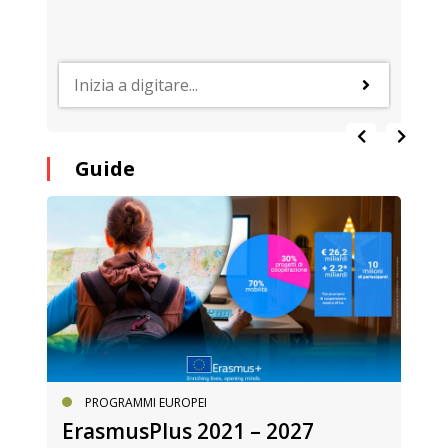
Guide
PROGRAMMI EUROPEI
ErasmusPlus 2021 – 2027