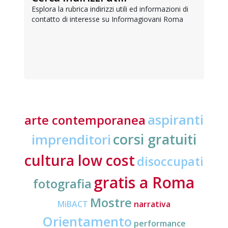
Esplora la rubrica indirizzi utili ed informazioni di
contatto di interesse su Informagiovani Roma
aspiranti
arte contemporanea
corsi gratuiti
imprenditori
cultura low cost
disoccupati
gratis a Roma
fotografia
Mostre
MiBACT
narrativa
Orientamento
performance