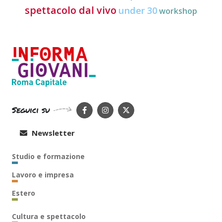
spettacolo dal vivo
under 30
workshop
Seguici su
Newsletter
Studio e formazione
Lavoro e impresa
Estero
Cultura e spettacolo