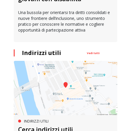
Una bussola per orientarsi tra diritti consolidati e
nuove frontiere dell’inclusione, uno strumento
pratico per conoscere le normative e cogliere
opportunità di partecipazione attiva
Indirizzi utili
Vedi tutti
INDIRIZZI UTILI
Cerca indirizzi utili