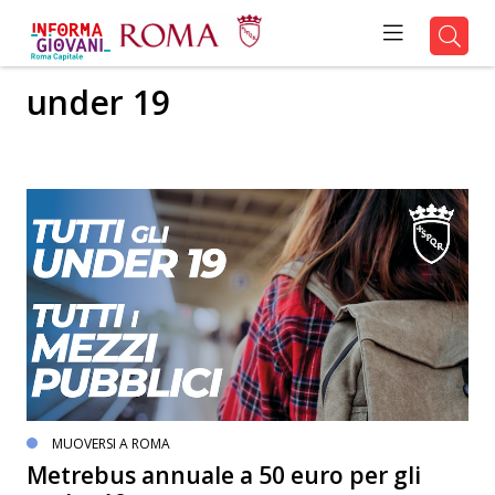
under 19
MUOVERSI A ROMA
Metrebus annuale a 50 euro per gli