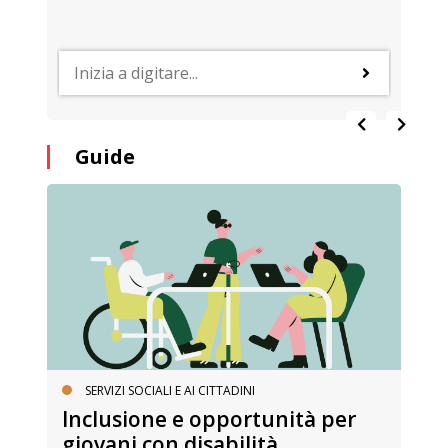
Guide
SERVIZI SOCIALI E AI CITTADINI
Inclusione e opportunità per
giovani con disabilità