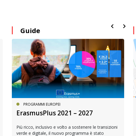
Guide
PROGRAMMI EUROPEI
ErasmusPlus 2021 – 2027
Più ricco, inclusivo e volto a sostenere le transizioni
verde e digitale, il nuovo programma è stato