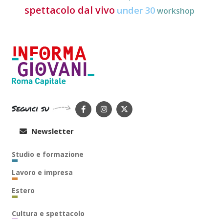
spettacolo dal vivo
under 30
workshop
Seguici su
Newsletter
Studio e formazione
Lavoro e impresa
Estero
Cultura e spettacolo