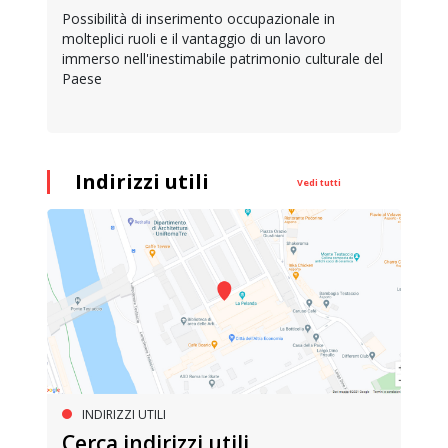
Possibilità di inserimento occupazionale in
molteplici ruoli e il vantaggio di un lavoro
immerso nell'inestimabile patrimonio culturale del
Paese
Indirizzi utili
Vedi tutti
INDIRIZZI UTILI
Cerca indirizzi utili