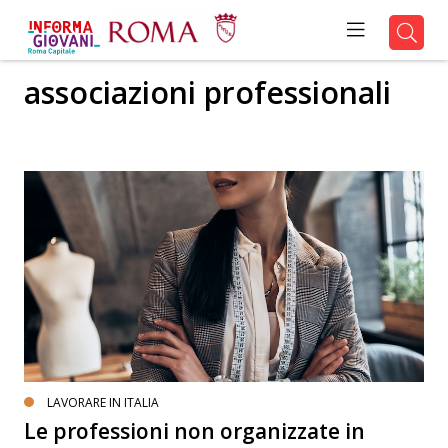
associazioni professionali
LAVORARE IN ITALIA
Le professioni non organizzate in