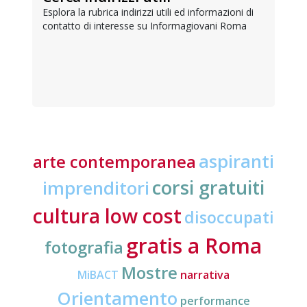
Esplora la rubrica indirizzi utili ed informazioni di
contatto di interesse su Informagiovani Roma
aspiranti
arte contemporanea
corsi gratuiti
imprenditori
cultura low cost
disoccupati
gratis a Roma
fotografia
Mostre
MiBACT
narrativa
Orientamento
performance