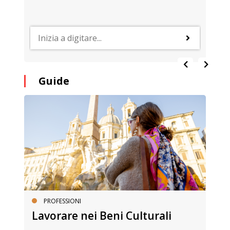
Guide
PROFESSIONI
Lavorare nei Beni Culturali