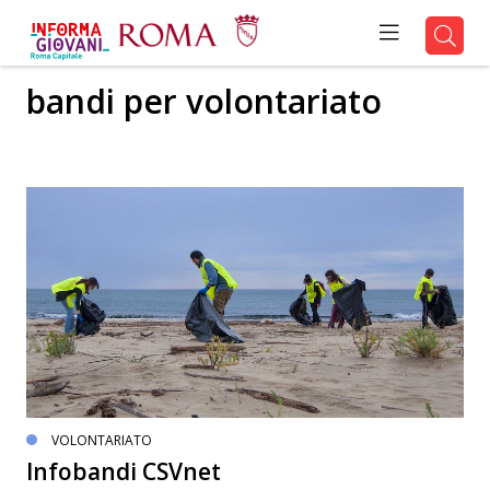
bandi per volontariato
VOLONTARIATO
Infobandi CSVnet