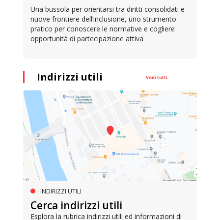
Una bussola per orientarsi tra diritti consolidati e
nuove frontiere dell’inclusione, uno strumento
pratico per conoscere le normative e cogliere
opportunità di partecipazione attiva
Indirizzi utili
Vedi tutti
INDIRIZZI UTILI
Cerca indirizzi utili
Esplora la rubrica indirizzi utili ed informazioni di