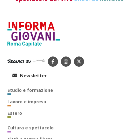
Seguici su
Newsletter
Studio e formazione
Lavoro e impresa
Estero
Cultura e spettacolo