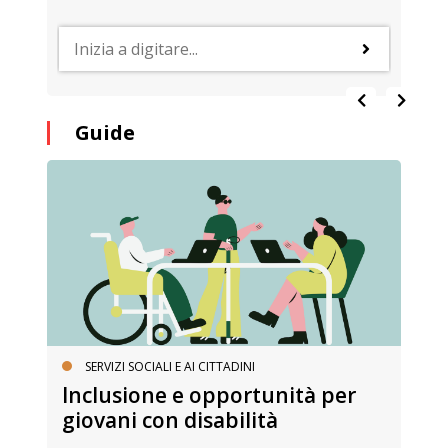
Guide
SERVIZI SOCIALI E AI CITTADINI
Inclusione e opportunità per
giovani con disabilità