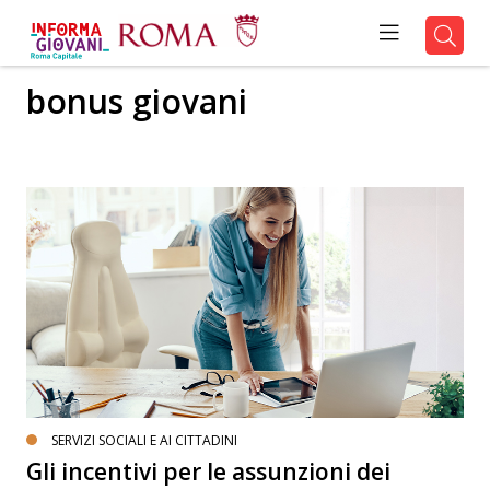
bonus giovani
SERVIZI SOCIALI E AI CITTADINI
Gli incentivi per le assunzioni dei