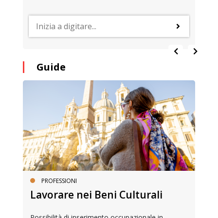
Guide
PROFESSIONI
Lavorare nei Beni Culturali
Possibilità di inserimento occupazionale in