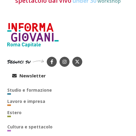
spettacolo dal vivo
under 30
workshop
Seguici su
Newsletter
Studio e formazione
Lavoro e impresa
Estero
Cultura e spettacolo