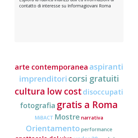
contatto di interesse su Informagiovani Roma
aspiranti
arte contemporanea
corsi gratuiti
imprenditori
cultura low cost
disoccupati
gratis a Roma
fotografia
Mostre
MiBACT
narrativa
Orientamento
performance