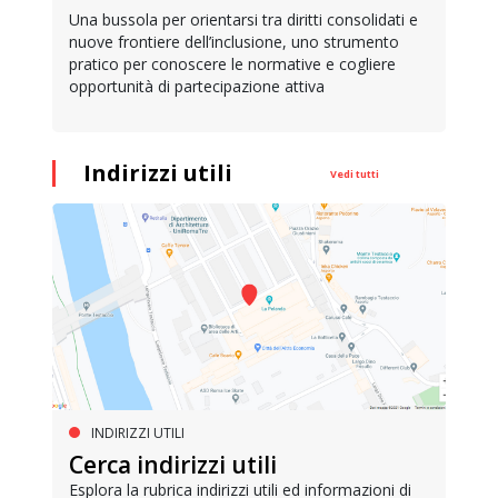
Una bussola per orientarsi tra diritti consolidati e
nuove frontiere dell’inclusione, uno strumento
pratico per conoscere le normative e cogliere
opportunità di partecipazione attiva
Indirizzi utili
Vedi tutti
INDIRIZZI UTILI
Cerca indirizzi utili
Esplora la rubrica indirizzi utili ed informazioni di