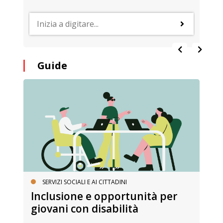
Guide
SERVIZI SOCIALI E AI CITTADINI
Inclusione e opportunità per
giovani con disabilità