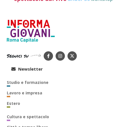
Seguici su
Newsletter
Studio e formazione
Lavoro e impresa
Estero
Cultura e spettacolo