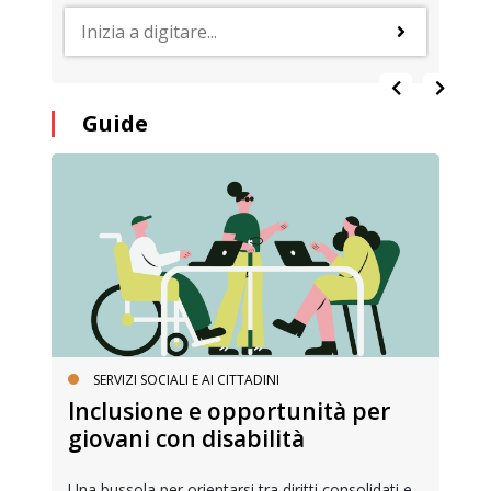
Guide
SERVIZI SOCIALI E AI CITTADINI
Inclusione e opportunità per
giovani con disabilità
Una bussola per orientarsi tra diritti consolidati e