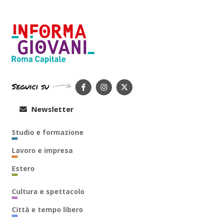
Seguici su
Newsletter
Studio e formazione
Lavoro e impresa
Estero
Cultura e spettacolo
Città e tempo libero