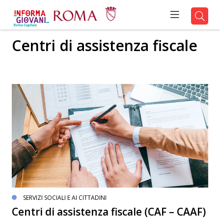
Centri di assistenza fiscale
SERVIZI SOCIALI E AI CITTADINI
Centri di assistenza fiscale (CAF – CAAF)