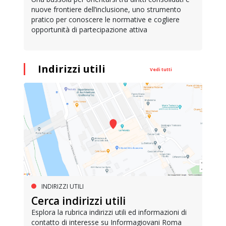
nuove frontiere dell’inclusione, uno strumento
pratico per conoscere le normative e cogliere
opportunità di partecipazione attiva
Indirizzi utili
Vedi tutti
INDIRIZZI UTILI
Cerca indirizzi utili
Esplora la rubrica indirizzi utili ed informazioni di
contatto di interesse su Informagiovani Roma