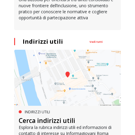
nuove frontiere dell’inclusione, uno strumento
pratico per conoscere le normative e cogliere
opportunità di partecipazione attiva
Indirizzi utili
Vedi tutti
INDIRIZZI UTILI
Cerca indirizzi utili
Esplora la rubrica indirizzi utili ed informazioni di
contatto di interesse su Informagiovani Roma