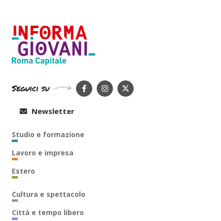
Seguici su
Newsletter
Studio e formazione
Lavoro e impresa
Estero
Cultura e spettacolo
Città e tempo libero