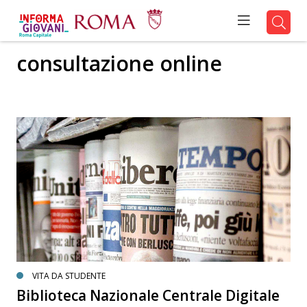
consultazione online
VITA DA STUDENTE
Biblioteca Nazionale Centrale Digitale