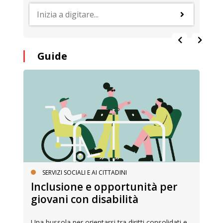
Guide
SERVIZI SOCIALI E AI CITTADINI
Inclusione e opportunità per
giovani con disabilità
Una bussola per orientarsi tra diritti consolidati e